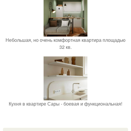
Небольшая, но очень комфортная квартира площадью
32 кв.
Кухня в квартире Сары - боевая и функциональная!