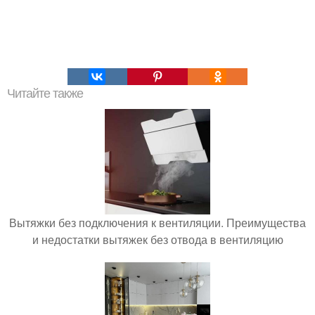
Читайте также
Вытяжки без подключения к вентиляции. Преимущества
и недостатки вытяжек без отвода в вентиляцию