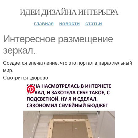
ИДЕИ ДИЗАЙНА ИНТЕРЬЕРА
главная
новости
статьи
Интересное размещение
зеркал.
Создается впечатление, что это портал в параллельный
мир.
Смотрится здорово