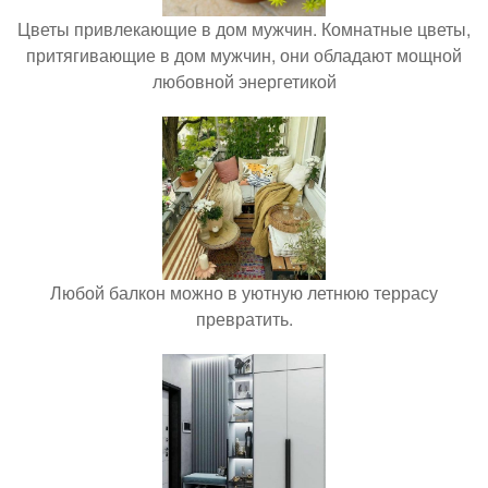
Цветы привлекающие в дом мужчин. Комнатные цветы,
притягивающие в дом мужчин, они обладают мощной
любовной энергетикой
Любой балкон можно в уютную летнюю террасу
превратить.