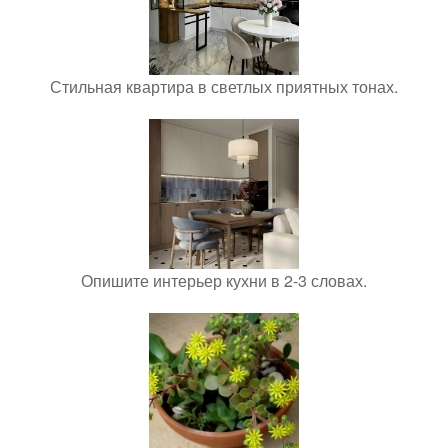
Стильная квартира в светлых приятных тонах.
Опишите интерьер кухни в 2-3 словах.