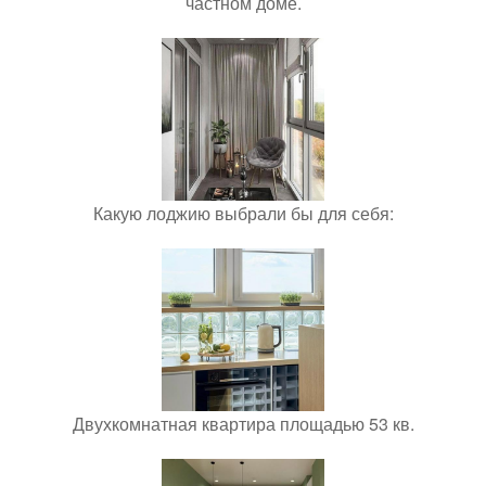
частном доме.
Какую лоджию выбрали бы для себя:
Двухкомнатная квартира площадью 53 кв.