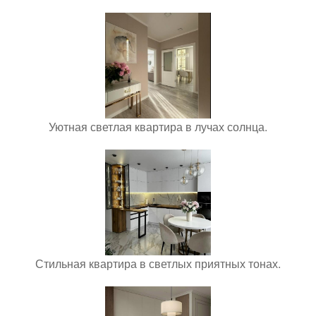
Уютная светлая квартира в лучах солнца.
Стильная квартира в светлых приятных тонах.