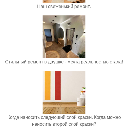
Наш свеженький ремонт.
Стильный ремонт в двушке - мечта реальностью стала!
Когда наносить следующий слой краски. Когда можно
наносить второй слой краски?