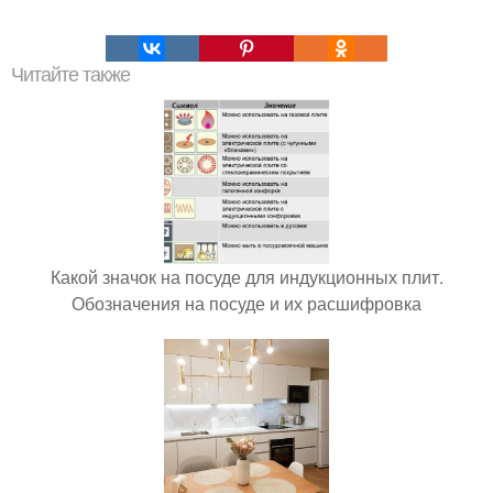
Читайте также
Какой значок на посуде для индукционных плит.
Обозначения на посуде и их расшифровка