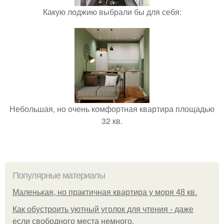
Какую лоджию выбрали бы для себя:
Небольшая, но очень комфортная квартира площадью
32 кв.
Популярные материалы
Маленькая, но практичная квартира у моря 48 кв.
Как обустроить уютный уголок для чтения - даже
если свободного места немного.