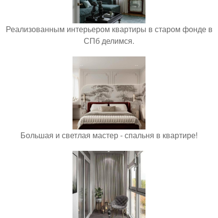
Реализованным интерьером квартиры в старом фонде в
СПб делимся.
Большая и светлая мастер - спальня в квартире!