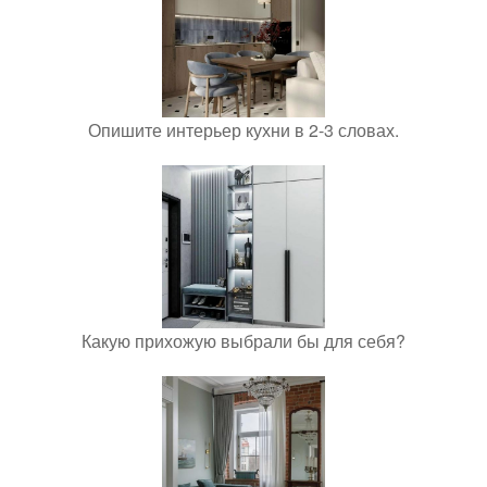
Опишите интерьер кухни в 2-3 словах.
Какую прихожую выбрали бы для себя?