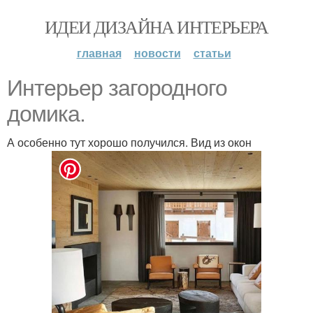
ИДЕИ ДИЗАЙНА ИНТЕРЬЕРА
главная
новости
статьи
Интерьер загородного
домика.
А особенно тут хорошо получился. Вид из окон