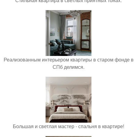
Стильная квартира в светлых приятных тонах.
Реализованным интерьером квартиры в старом фонде в
СПб делимся.
Большая и светлая мастер - спальня в квартире!