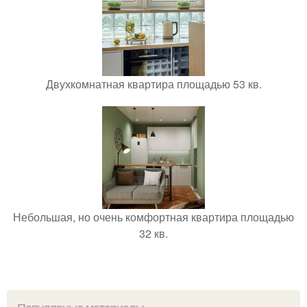
Двухкомнатная квартира площадью 53 кв.
Небольшая, но очень комфортная квартира площадью
32 кв.