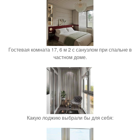
Гостевая комната 17, 6 м 2 с санузлом при спальне в
частном доме.
Какую лоджию выбрали бы для себя: