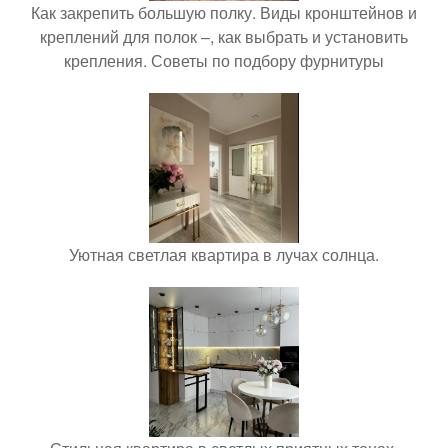
Как закрепить большую полку. Виды кронштейнов и
креплений для полок –, как выбрать и установить
крепления. Советы по подбору фурнитуры
Уютная светлая квартира в лучах солнца.