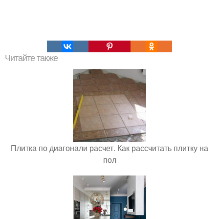
Читайте также
Плитка по диагонали расчет. Как рассчитать плитку на
пол