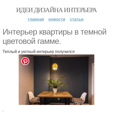
ИДЕИ ДИЗАЙНА ИНТЕРЬЕРА
главная
новости
статьи
Интерьер квартиры в темной
цветовой гамме.
Теплый и уютный интерьер получился
.