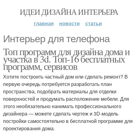
ИДЕИ ДИЗАЙНА ИНТЕРЬЕРА
главная
новости
статьи
Интерьер для телефона
Топ программ для дизайна дома и
участка в 3d. Топ-16 бесплатных
программ, сервисов
Хотите построить частный дом или сделать ремонт? В
первую очередь потребуется разработать план
пространства, подобрать материалы для отделки
поверхностей и продумать расположение мебели. Для
этого необязательно нанимать профессионального
дизайнера — можете сделать чертеж и 3D-модель
постройки самостоятельно в бесплатной программе для
проектирования дома.