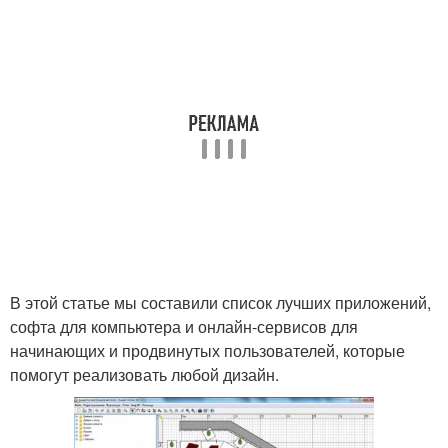
В этой статье мы составили список лучших приложений,
софта для компьютера и онлайн-сервисов для
начинающих и продвинутых пользователей, которые
помогут реализовать любой дизайн.