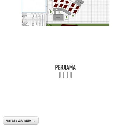
читать дальше →