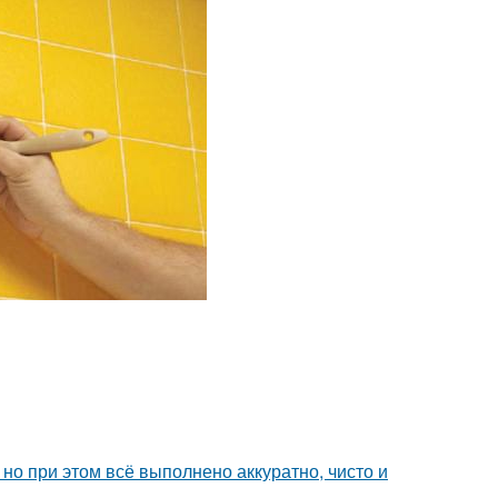
но при этом всё выполнено аккуратно, чисто и