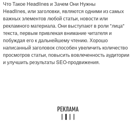
Что Такое Headlines и Зачем Они Нужны
Headlines, или заголовки, являются одними из самых
важных элементов любой статьи, новости или
рекламного материала. Они выступают в роли "лица"
текста, первым привлекая внимание читателя и
побуждая его к дальнейшему чтению. Хорошо
написанный заголовок способен увеличить количество
просмотров статьи, повысить вовлеченность аудитории
и улучшить результаты SEO-продвижения.