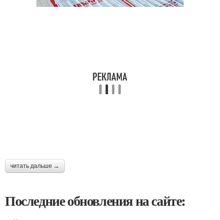
читать дальше →
Последние обновления на сайте: