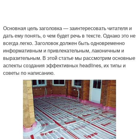
Основная цель заголовка — заинтересовать читателя и
дать ему понять, о чем будет речь в тексте. Однако это не
всегда легко. Заголовок должен быть одновременно
информативным и привлекательным, лаконичным и
выразительным. В этой статье мы рассмотрим основные
аспекты создания эффективных headlines, их типы и
советы по написанию.