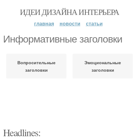
ИДЕИ ДИЗАЙНА ИНТЕРЬЕРА
главная
новости
статьи
Информативные заголовки
Вопросительные
Эмоциональные
заголовки
заголовки
Headlines: