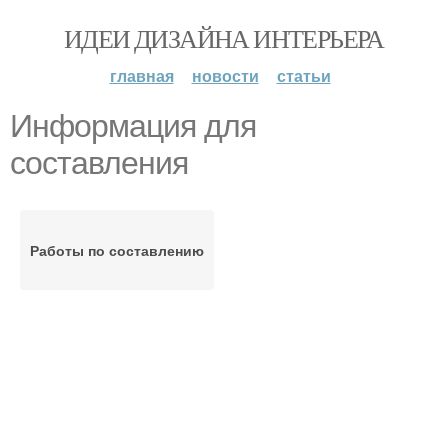
ИДЕИ ДИЗАЙНА ИНТЕРЬЕРА
главная
новости
статьи
Информация для
составления
Работы по составлению