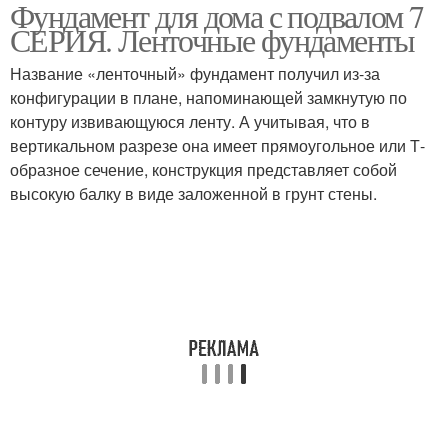
Фундамент для дома с подвалом 7
СЕРИЯ. Ленточные фундаменты
Название «ленточный» фундамент получил из-за
конфигурации в плане, напоминающей замкнутую по
контуру извивающуюся ленту. А учитывая, что в
вертикальном разрезе она имеет прямоугольное или Т-
образное сечение, конструкция представляет собой
высокую балку в виде заложенной в грунт стены.