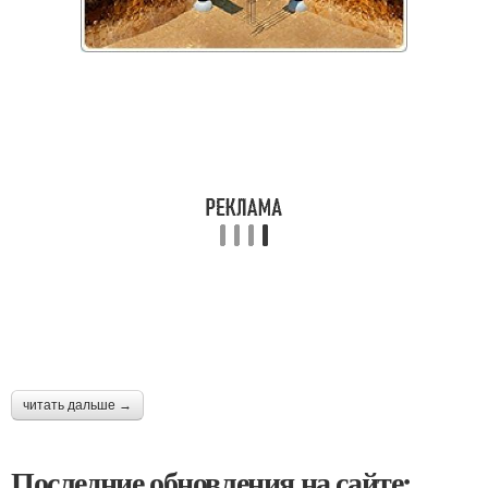
читать дальше →
Последние обновления на сайте: