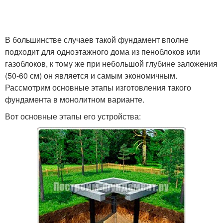
В большинстве случаев такой фундамент вполне
подходит для одноэтажного дома из пеноблоков или
газоблоков, к тому же при небольшой глубине заложения
(50-60 см) он является и самым экономичным.
Рассмотрим основные этапы изготовления такого
фундамента в монолитном варианте.
Вот основные этапы его устройства: