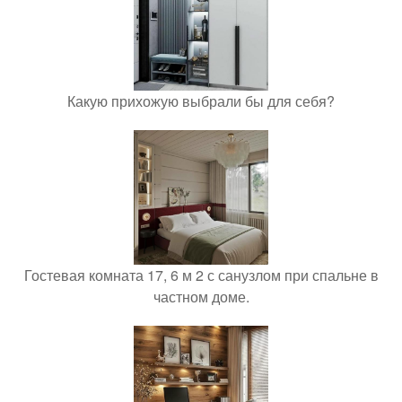
Какую прихожую выбрали бы для себя?
Гостевая комната 17, 6 м 2 с санузлом при спальне в
частном доме.