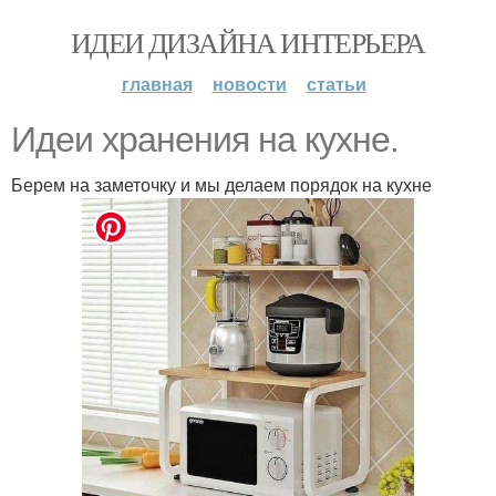
ИДЕИ ДИЗАЙНА ИНТЕРЬЕРА
главная
новости
статьи
Идеи хранения на кyхне.
Берем на заметочку и мы делаем порядок на кухне