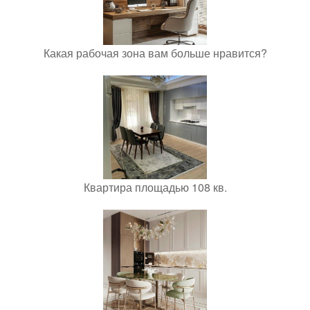
Какая рабочая зона вам больше нравится?
Квартира площадью 108 кв.