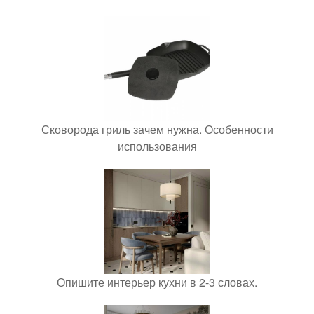
Сковорода гриль зачем нужна. Особенности
использования
Опишите интерьер кухни в 2-3 словах.