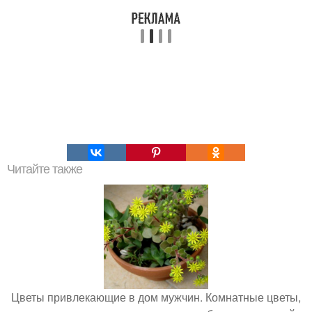
Читайте также
Цветы привлекающие в дом мужчин. Комнатные цветы,