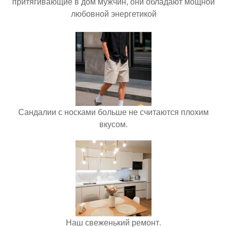
притягивающие в дом мужчин, они обладают мощной
любовной энергетикой
Сандалии с носками больше не считаются плохим
вкусом.
Наш свеженький ремонт.