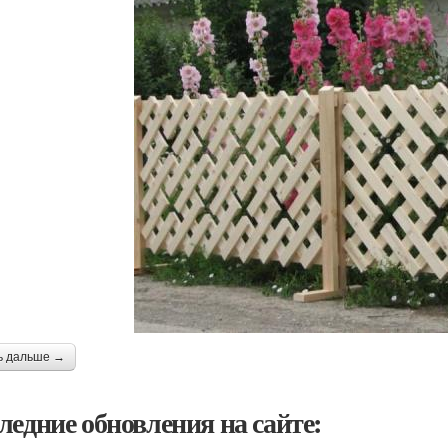
ь дальше →
ледние обновления на сайте: