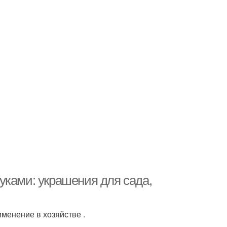
уками: украшения для сада,
менение в хозяйстве .