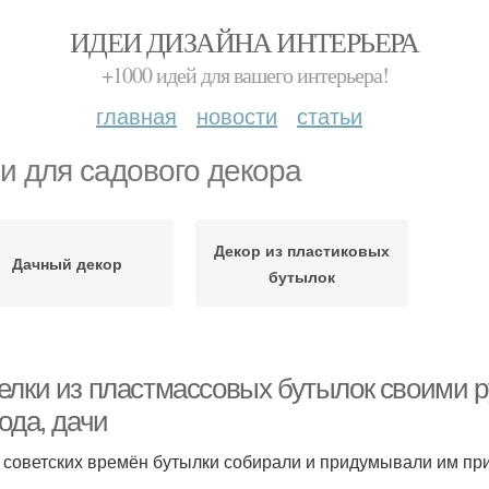
ИДЕИ ДИЗАЙНА ИНТЕРЬЕРА
+1000 идей для вашего интерьера!
главная
новости
статьи
и для садового декора
Декор из пластиковых
Дачный декор
бутылок
елки из пластмассовых бутылок своими р
ода, дачи
 советских времён бутылки собирали и придумывали им при