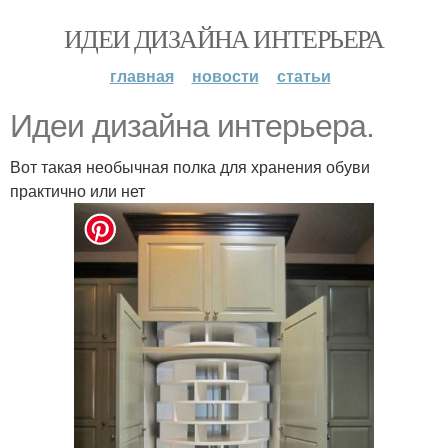
ИДЕИ ДИЗАЙНА ИНТЕРЬЕРА
главная
новости
статьи
Идеи дизайна интерьера.
Вот такая необычная полка для хранения обуви
практично или нет