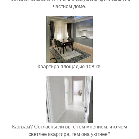
частном доме.
Квартира площадью 108 кв.
Как вам? Согласны ли вы с тем мнением, что чем
светлее квартира, тем она уютнее?