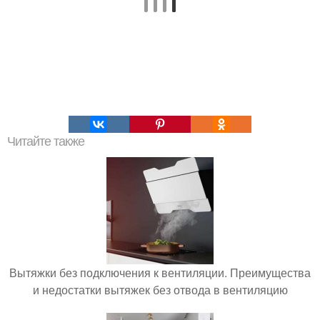
Читайте также
Вытяжки без подключения к вентиляции. Преимущества
и недостатки вытяжек без отвода в вентиляцию