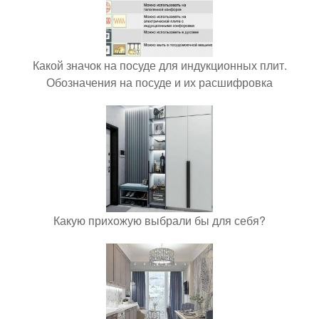
Какой значок на посуде для индукционных плит.
Обозначения на посуде и их расшифровка
Какую прихожую выбрали бы для себя?