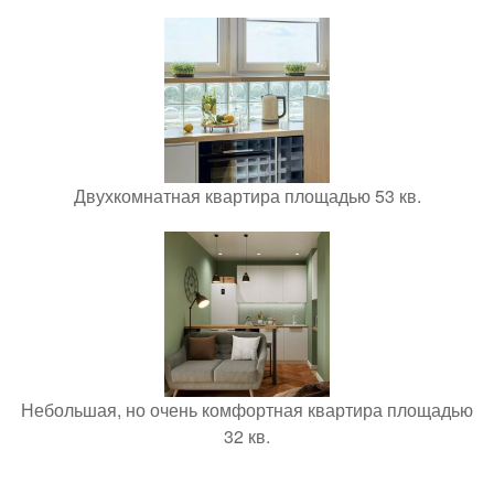
Двухкомнатная квартира площадью 53 кв.
Небольшая, но очень комфортная квартира площадью
32 кв.