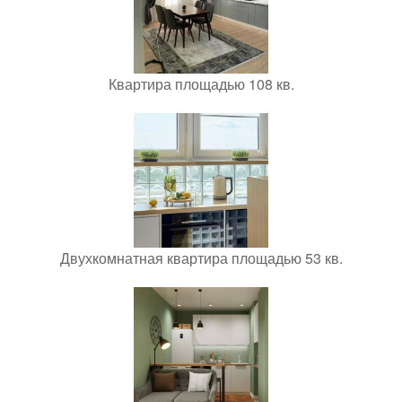
Квартира площадью 108 кв.
Двухкомнатная квартира площадью 53 кв.