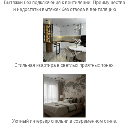
Вытяжки без подключения к вентиляции. Преимущества
и недостатки вытяжек без отвода в вентиляцию
Стильная квартира в светлых приятных тонах.
Уютный интерьер спальни в современном стиле.