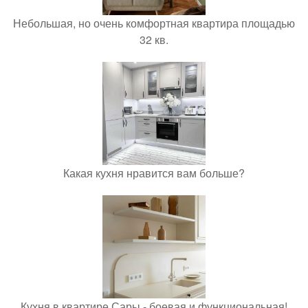
Небольшая, но очень комфортная квартира площадью
32 кв.
Какая кухня нравится вам больше?
Кухня в квартире Сары - боевая и функциональная!