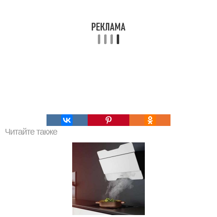
Читайте также