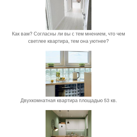
Как вам? Согласны ли вы с тем мнением, что чем
светлее квартира, тем она уютнее?
Двухкомнатная квартира площадью 53 кв.