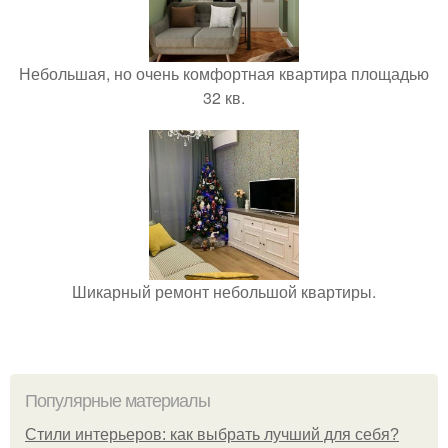
Небольшая, но очень комфортная квартира площадью
32 кв.
Шикарный ремонт небольшой квартиры.
Популярные материалы
Стили интерьеров: как выбрать лучший для себя?