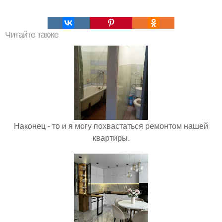
Читайте также
Наконец - то и я могу похвастаться ремонтом нашей
квартиры.