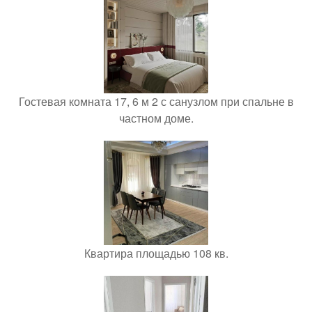
Гостевая комната 17, 6 м 2 с санузлом при спальне в
частном доме.
Квартира площадью 108 кв.