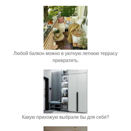
Любой балкон можно в уютную летнюю террасу
превратить.
Какую прихожую выбрали бы для себя?