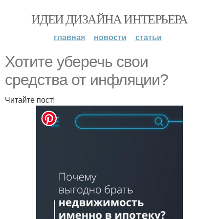
ИДЕИ ДИЗАЙНА ИНТЕРЬЕРА
главная
новости
статьи
Хотите уберечь свои
средства от инфляции?
Читайте пост!