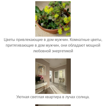
Цветы привлекающие в дом мужчин. Комнатные цветы,
притягивающие в дом мужчин, они обладают мощной
любовной энергетикой
Уютная светлая квартира в лучах солнца.