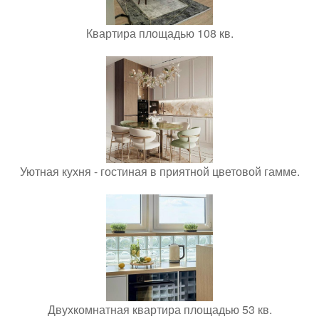
Квартира площадью 108 кв.
Уютная кухня - гостиная в приятной цветовой гамме.
Двухкомнатная квартира площадью 53 кв.