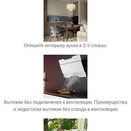
Опишите интерьер кухни в 2-3 словах.
Вытяжки без подключения к вентиляции. Преимущества
и недостатки вытяжек без отвода в вентиляцию