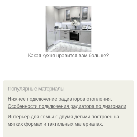
Какая кухня нравится вам больше?
Популярные материалы
Нижнее подключение радиаторов отопления.
Особенности подключения радиатора по диагонали
Интерьер для семьи с двумя детьми построен на
мягких формах и тактильных материалах.