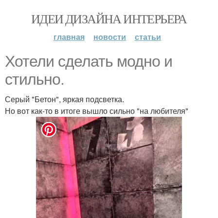
ИДЕИ ДИЗАЙНА ИНТЕРЬЕРА
главная
новости
статьи
Хотели сделать модно и
стильно.
Серый "Бетон", яркая подсветка.
Но вот как-то в итоге вышло сильно "на любителя"