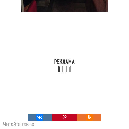
Читайте также