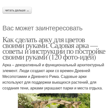
читать дальше →
Вас может заинтересовать
Как сделать арку для цветов
своими руками. Садовая арка —
советы и инструкции по постройке
своими руками (120 фото-идей)
Арка – декоративный и функциональный архитектурный
элемент. Люди создают арки со времен Древней
Месопотамии и Древнего Рима. Садовые арки
используют для поддержки вьющихся растений, для
создания тени, арками украшают парки и места отдыха.