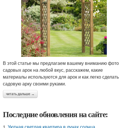
В этой статье мы предлагаем вашему вниманию фото
садовых арок на любой вкус, расскажем, какие
материалы используются для арок и как легко сделать
садовую арку своими руками.
читать дальше →
Последние обновления на сайте:
1.
Уютная светлая квартира в лучах солнца.