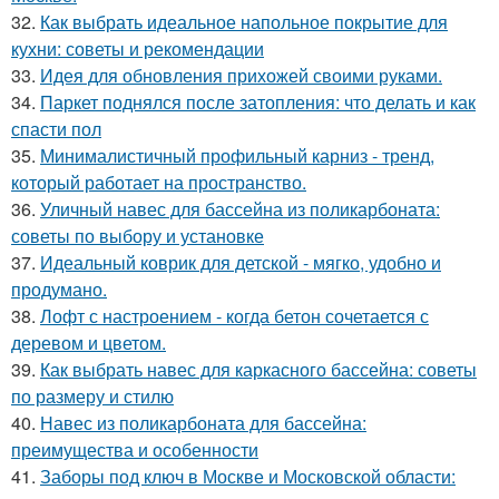
32.
Как выбрать идеальное напольное покрытие для
кухни: советы и рекомендации
33.
Идея для обновления прихожей своими руками.
34.
Паркет поднялся после затопления: что делать и как
спасти пол
35.
Минималистичный профильный карниз - тренд,
который работает на пространство.
36.
Уличный навес для бассейна из поликарбоната:
советы по выбору и установке
37.
Идеальный коврик для детской - мягко, удобно и
продумано.
38.
Лофт с настроением - когда бетон сочетается с
деревом и цветом.
39.
Как выбрать навес для каркасного бассейна: советы
по размеру и стилю
40.
Навес из поликарбоната для бассейна:
преимущества и особенности
41.
Заборы под ключ в Москве и Московской области: