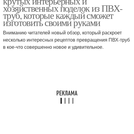
крутых интерьерных и
хозяйственных поделок из ПВХ-
труб, которые каждый сможет
изготовить своими руками
Вниманию читателей новый обзор, который раскроет
несколько интересных рецептов превращения ПВХ-труб
в кое-что совершенно новое и удивительное.