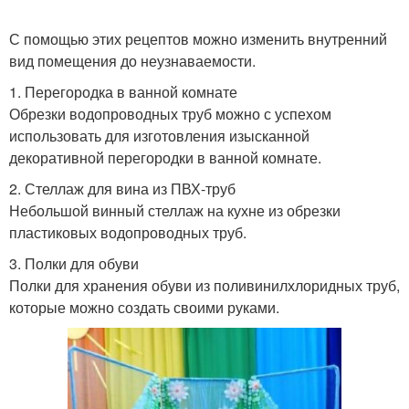
С помощью этих рецептов можно изменить внутренний
вид помещения до неузнаваемости.
1. Перегородка в ванной комнате
Обрезки водопроводных труб можно с успехом
использовать для изготовления изысканной
декоративной перегородки в ванной комнате.
2. Стеллаж для вина из ПВХ-труб
Небольшой винный стеллаж на кухне из обрезки
пластиковых водопроводных труб.
3. Полки для обуви
Полки для хранения обуви из поливинилхлоридных труб,
которые можно создать своими руками.