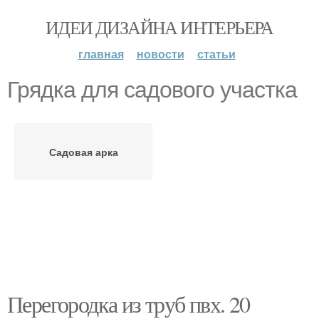
ИДЕИ ДИЗАЙНА ИНТЕРЬЕРА
главная
новости
статьи
Грядка для садового участка
Садовая арка
Перегородка из труб пвх. 20