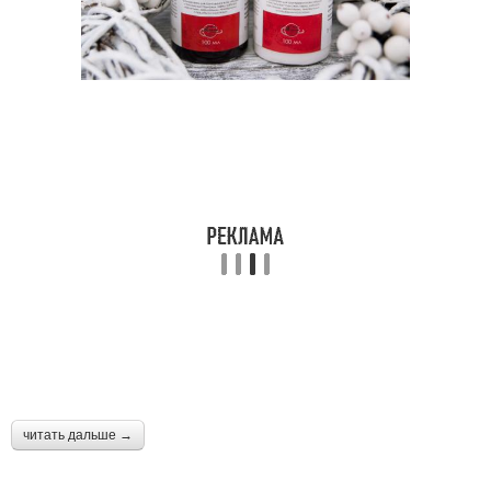
читать дальше →