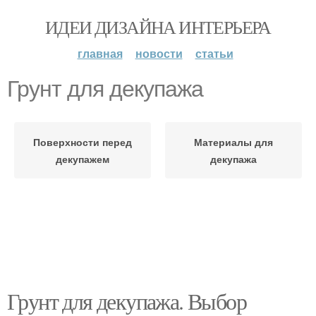
ИДЕИ ДИЗАЙНА ИНТЕРЬЕРА
главная
новости
статьи
Грунт для декупажа
Поверхности перед
Материалы для
декупажем
декупажа
Грунт для декупажа. Выбор