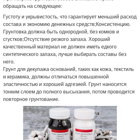
обращать на следующее:
Густоту и укрывистость, что гарантирует меньший расход
состава и экономию денежных средств;Консистенцию.
Грунтовка должна быть однородной, без комков и
сгустков;Отсутствие резкого запаха. Хороший
качественный материал не должен иметь едкого
синтетического запаха, лучше выбирать составы без
него.
Грунт для декупажа оснований, таких как кожа, текстиль
и керамика, должны отличаться повышенной
эластичностью и хорошей адгезией. Грунт наносится
тонким слоем до полного высыхания, потом проводится
повторное грунтование.