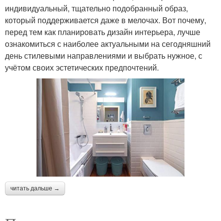
индивидуальный, тщательно подобранный образ,
который поддерживается даже в мелочах. Вот почему,
перед тем как планировать дизайн интерьера, лучше
ознакомиться с наиболее актуальными на сегодняшний
день стилевыми направлениями и выбрать нужное, с
учётом своих эстетических предпочтений.
читать дальше →