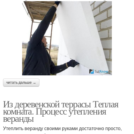
читать дальше →
Из деревенской террасы Теплая
комната. Процесс утепления
веранды
Утеплить веранду своими руками достаточно просто,