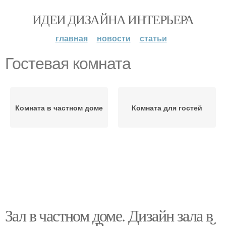
ИДЕИ ДИЗАЙНА ИНТЕРЬЕРА
главная
новости
статьи
Гостевая комната
Комната в частном доме
Комната для гостей
Зал в частном доме. Дизайн зала в