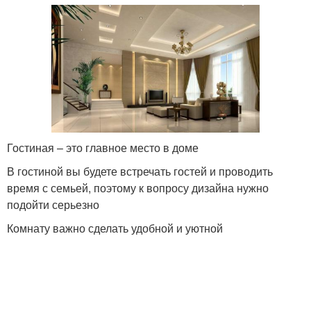
Гостиная – это главное место в доме
В гостиной вы будете встречать гостей и проводить
время с семьей, поэтому к вопросу дизайна нужно
подойти серьезно
Комнату важно сделать удобной и уютной