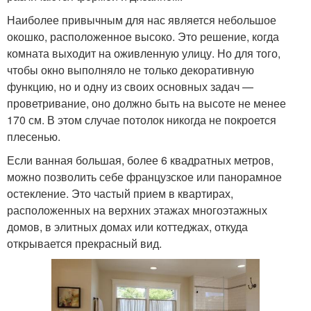
Наиболее привычным для нас является небольшое
окошко, расположенное высоко. Это решение, когда
комната выходит на оживленную улицу. Но для того,
чтобы окно выполняло не только декоративную
функцию, но и одну из своих основных задач —
проветривание, оно должно быть на высоте не менее
170 см. В этом случае потолок никогда не покроется
плесенью.
Если ванная большая, более 6 квадратных метров,
можно позволить себе французское или панорамное
остекление. Это частый прием в квартирах,
расположенных на верхних этажах многоэтажных
домов, в элитных домах или коттеджах, откуда
открывается прекрасный вид.