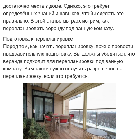
достаточно места в доме. Однако, это требует
определённых знаний и навыков, чтобы сделать это
правильно. В этой статье мы рассмотрим, как
перепланировать веранду под ванную комнату.
Подготовка к перепланировке
Перед тем, как начать перепланировку, важно провести
предварительную подготовку. Вы должны убедиться, что
веранда подходит для перепланировки под ванную
комнату. Вам также нужно получить разрешение на
перепланировку, если это требуется.