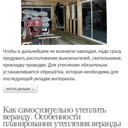
Чтобы в дальнейшем не возникло накладок, надо сразу
продумать расположение выключателей, светильников,
прокладку проводки. Для утепления обязательно
устанавливается обрешётка, которая необходима для
последующей укладки материала.
читать дальше →
Как самостоятельно утеплить
веранду. Особенности
планирования утепления веранды