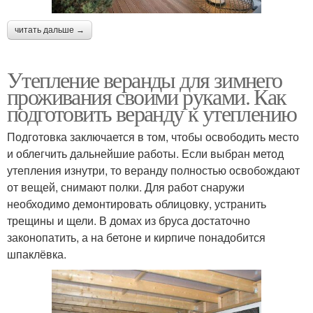
читать дальше →
Утепление веранды для зимнего
проживания своими руками. Как
подготовить веранду к утеплению
Подготовка заключается в том, чтобы освободить место
и облегчить дальнейшие работы. Если выбран метод
утепления изнутри, то веранду полностью освобождают
от вещей, снимают полки. Для работ снаружи
необходимо демонтировать облицовку, устранить
трещины и щели. В домах из бруса достаточно
законопатить, а на бетоне и кирпиче понадобится
шпаклёвка.