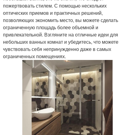
пожертвовать стилем. С помощью нескольких
оптических приемов и практичных решений,
позволяющих экономить место, вы можете сделать
ограниченную площадь более объемной и
привлекательной. Взгляните на отличные идеи для
небольших ванных комнат и убедитесь, что можете
чувствовать себя непринужденно даже в самых
ограниченных помещениях.