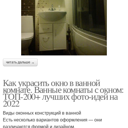
читать дальше →
Как украсить окно в ванной
комнате. Ванные комнаты с окном:
ТОП-200+ лучших фото-идей на
2022
Виды оконных конструкций в ванной
Есть несколько вариантов оформления — они
различаются формой и дизайном.