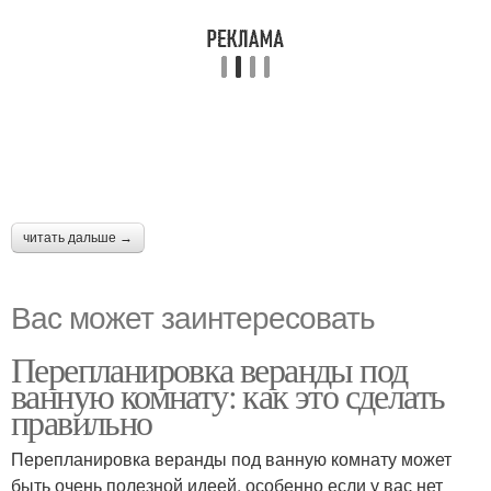
читать дальше →
Вас может заинтересовать
Перепланировка веранды под
ванную комнату: как это сделать
правильно
Перепланировка веранды под ванную комнату может
быть очень полезной идеей, особенно если у вас нет