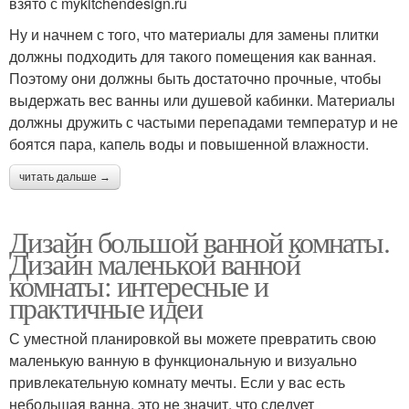
взято с mykitchendesign.ru
Ну и начнем с того, что материалы для замены плитки
должны подходить для такого помещения как ванная.
Поэтому они должны быть достаточно прочные, чтобы
выдержать вес ванны или душевой кабинки. Материалы
должны дружить с частыми перепадами температур и не
боятся пара, капель воды и повышенной влажности.
читать дальше →
Дизайн большой ванной комнаты.
Дизайн маленькой ванной
комнаты: интересные и
практичные идеи
С уместной планировкой вы можете превратить свою
маленькую ванную в функциональную и визуально
привлекательную комнату мечты. Если у вас есть
небольшая ванна, это не значит, что следует