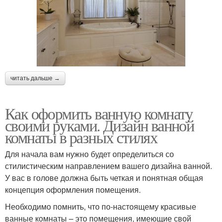
читать дальше →
Как оформить ванную комнату
своими руками. Дизайн ванной
комнаты в разных стилях
Для начала вам нужно будет определиться со
стилистическим направлением вашего дизайна ванной.
У вас в голове должна быть четкая и понятная общая
концепция оформления помещения.
Необходимо помнить, что по-настоящему красивые
ванные комнаты – это помещения, имеющие свой