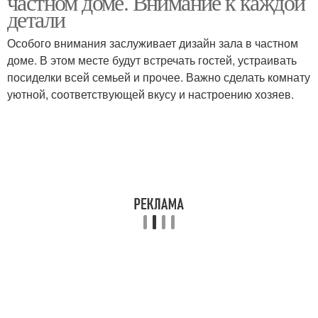
частном доме. Внимание к каждой
детали
Особого внимания заслуживает дизайн зала в частном
доме. В этом месте будут встречать гостей, устраивать
посиделки всей семьей и прочее. Важно сделать комнату
уютной, соответствующей вкусу и настроению хозяев.