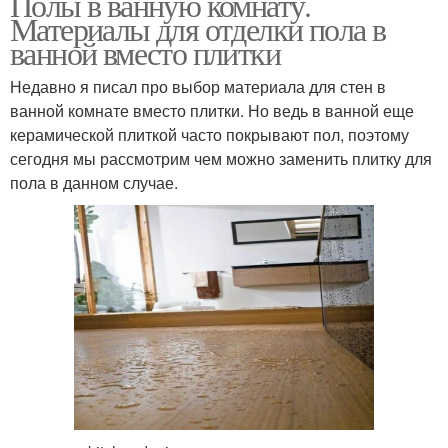
Полы в ванную комнату.
Материалы для отделки пола в
ванной вместо плитки
Недавно я писал про выбор материала для стен в
ванной комнате вместо плитки. Но ведь в ванной еще
керамической плиткой часто покрывают пол, поэтому
сегодня мы рассмотрим чем можно заменить плитку для
пола в данном случае.