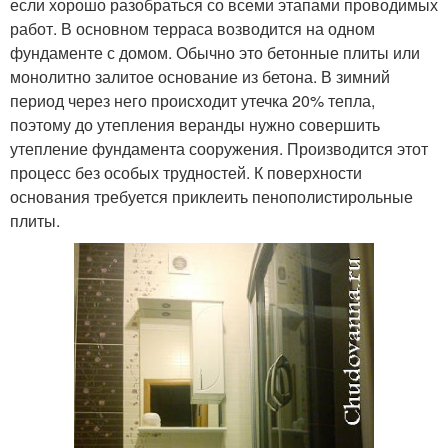
если хорошо разобраться со всеми этапами проводимых
работ. В основном терраса возводится на одном
фундаменте с домом. Обычно это бетонные плиты или
монолитно залитое основание из бетона. В зимний
период через него происходит утечка 20% тепла,
поэтому до утепления веранды нужно совершить
утепление фундамента сооружения. Производится этот
процесс без особых трудностей. К поверхности
основания требуется приклеить пенополистирольные
плиты.