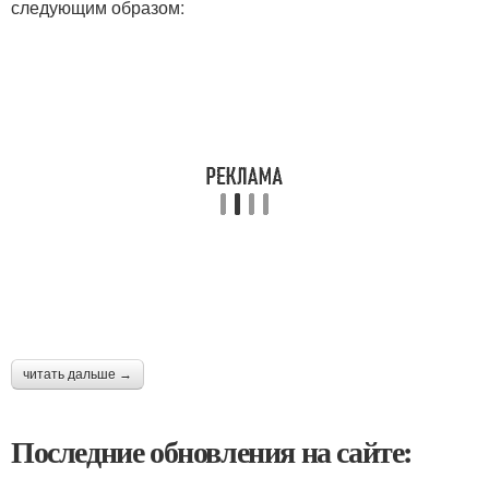
следующим образом:
читать дальше →
Последние обновления на сайте: