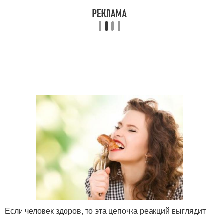
Если человек здоров, то эта цепочка реакций выглядит