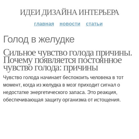
ИДЕИ ДИЗАЙНА ИНТЕРЬЕРА
главная
новости
статьи
Голод в желудке
Сильное чувство голода причины.
Почему появляется постоянное
чувство голода: причины
Чувство голода начинает беспокоить человека в тот
момент, когда из желудка в мозг приходит сигнал о
недостатке энергетического запаса. Это реакция,
обеспечивающая защиту организма от истощения.