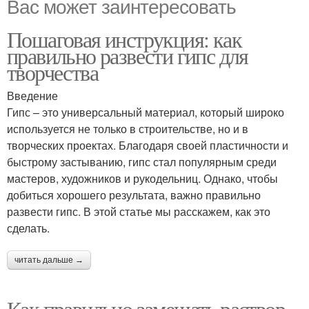
Вас может заинтересовать
Пошаговая инструкция: как
правильно развести гипс для
творчества
Введение
Гипс – это универсальный материал, который широко
используется не только в строительстве, но и в
творческих проектах. Благодаря своей пластичности и
быстрому застыванию, гипс стал популярным среди
мастеров, художников и рукодельниц. Однако, чтобы
добиться хорошего результата, важно правильно
развести гипс. В этой статье мы расскажем, как это
сделать.
читать дальше →
Как правильно замешать раствор