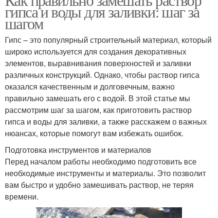
гипса и воды для заливки: шаг за
шагом
Гипс – это популярный строительный материал, который
широко используется для создания декоративных
элементов, выравнивания поверхностей и заливки
различных конструкций. Однако, чтобы раствор гипса
оказался качественным и долговечным, важно
правильно замешать его с водой. В этой статье мы
рассмотрим шаг за шагом, как приготовить раствор
гипса и воды для заливки, а также расскажем о важных
нюансах, которые помогут вам избежать ошибок.
Подготовка инструментов и материалов
Перед началом работы необходимо подготовить все
необходимые инструменты и материалы. Это позволит
вам быстро и удобно замешивать раствор, не теряя
времени.