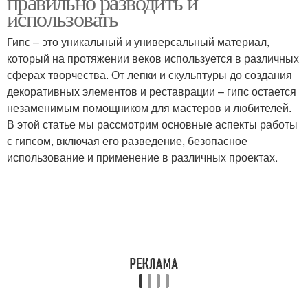
правильно разводить и
использовать
Гипс – это уникальный и универсальный материал,
который на протяжении веков используется в различных
сферах творчества. От лепки и скульптуры до создания
декоративных элементов и реставрации – гипс остается
незаменимым помощником для мастеров и любителей.
В этой статье мы рассмотрим основные аспекты работы
с гипсом, включая его разведение, безопасное
использование и применение в различных проектах.