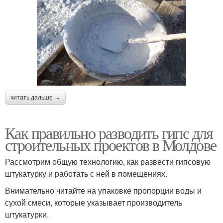
читать дальше →
Как правильно разводить гипс для
строительных проектов в Молдове
Рассмотрим общую технологию, как развести гипсовую
штукатурку и работать с ней в помещениях.
Внимательно читайте на упаковке пропорции воды и
сухой смеси, которые указывает производитель
штукатурки.