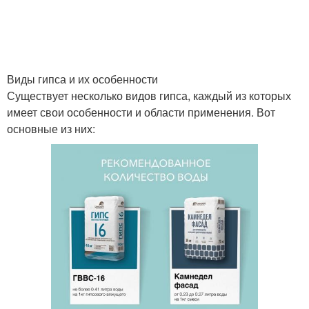
Виды гипса и их особенности
Существует несколько видов гипса, каждый из которых
имеет свои особенности и области применения. Вот
основные из них: