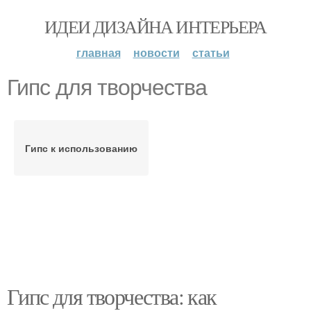
ИДЕИ ДИЗАЙНА ИНТЕРЬЕРА
главная
новости
статьи
Гипс для творчества
Гипс к использованию
Гипс для творчества: как