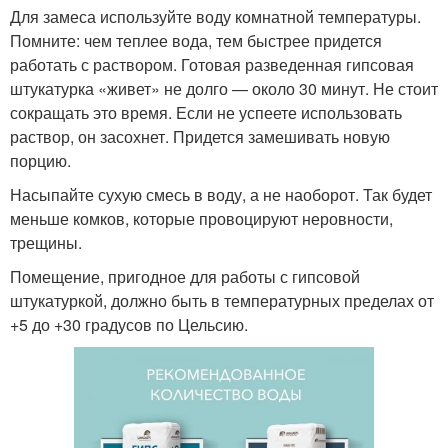
Для замеса используйте воду комнатной температуры.
Помните: чем теплее вода, тем быстрее придется
работать с раствором. Готовая разведенная гипсовая
штукатурка «живет» не долго — около 30 минут. Не стоит
сокращать это время. Если не успеете использовать
раствор, он засохнет. Придется замешивать новую
порцию.
Насыпайте сухую смесь в воду, а не наоборот. Так будет
меньше комков, которые провоцируют неровности,
трещины.
Помещение, пригодное для работы с гипсовой
штукатуркой, должно быть в температурных пределах от
+5 до +30 градусов по Цельсию.