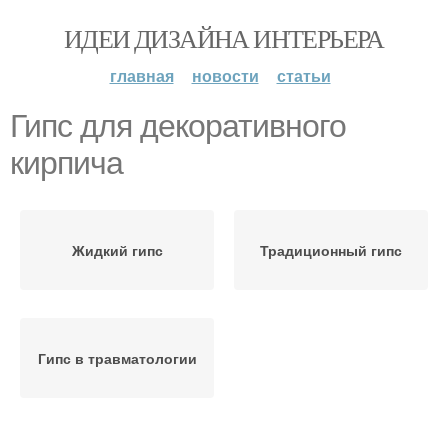
ИДЕИ ДИЗАЙНА ИНТЕРЬЕРА
главная
новости
статьи
Гипс для декоративного
кирпича
Жидкий гипс
Традиционный гипс
Гипс в травматологии