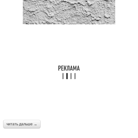
читать дальше →