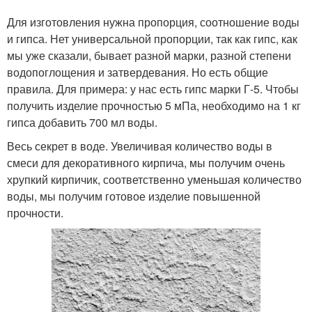
Для изготовления нужна пропорция, соотношение воды
и гипса. Нет универсальной пропорции, так как гипс, как
мы уже сказали, бывает разной марки, разной степени
водопоглощения и затвердевания. Но есть общие
правила. Для примера: у нас есть гипс марки Г-5. Чтобы
получить изделие прочностью 5 мПа, необходимо на 1 кг
гипса добавить 700 мл воды.
Весь секрет в воде. Увеличивая количество воды в
смеси для декоративного кирпича, мы получим очень
хрупкий кирпичик, соответственно уменьшая количество
воды, мы получим готовое изделие повышенной
прочности.