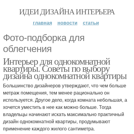
ИДЕИ ДИЗАЙНА ИНТЕРЬЕРА
главная
новости
статьи
Фото-подборка для
облегчения
Интерьер для однокомнатной
квартиры. Советы по выбору
дизайна однокомнатной квартиры
Большинство дизайнеров утверждают, что чем больше
метраж помещения, тем менее рационально он
используется. Другое дело, когда комната небольшая, а
хочется уместить в нее как можно больше. Тогда
владельцы начинают искать максимально практичный
дизайн однокомнатной квартиры, продумывают
применение каждого жилого сантиметра.