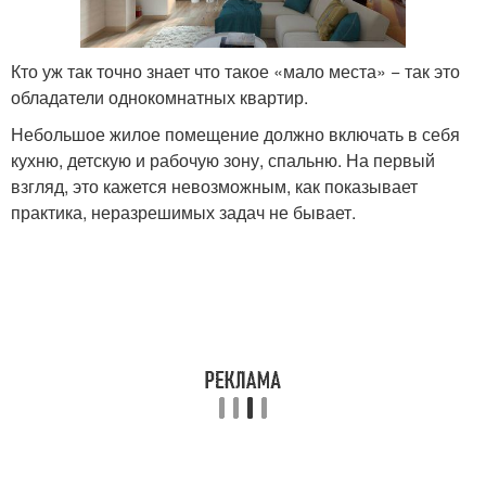
Кто уж так точно знает что такое «мало места» − так это
обладатели однокомнатных квартир.
Небольшое жилое помещение должно включать в себя
кухню, детскую и рабочую зону, спальню. На первый
взгляд, это кажется невозможным, как показывает
практика, неразрешимых задач не бывает.