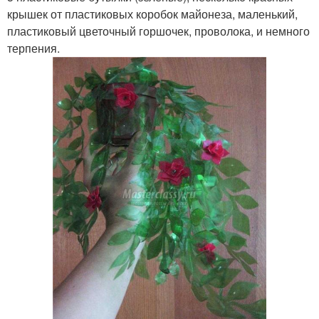
крышек от пластиковых коробок майонеза, маленький,
пластиковый цветочный горшочек, проволока, и немного
терпения.