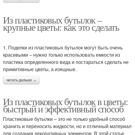
Из пластиковых бутылок –
крупные цветы: как это сделать
1. Поделки из пластиковых бутылок могут быть очень
красивыми – нужно только использовать емкости из
пластика определенного вида и постараться сделать не
примитивные цветы, а изящные.
читать дальше →
Из пластиковых бутылок в цветы:
быстрый и эффективный способ
Пластиковые бутылки – это не только удобный способ
хранить и переносить жидкости, но и отличный материал
для создания декоративных элементов. В этой статье