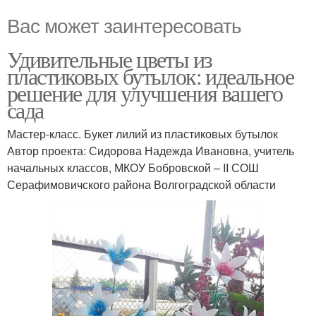
Вас может заинтересовать
Удивительные цветы из
пластиковых бутылок: идеальное
решение для улучшения вашего
сада
Мастер-класс. Букет лилий из пластиковых бутылок
Автор проекта: Сидорова Надежда Ивановна, учитель
начальных классов, МКОУ Бобровской – ΙΙ СОШ
Серафимовичского района Волгоградской области