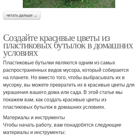
читать дальше →
Создайте красивые цветы из
пластиковых бутылок в домашних
условиях
Пластиковые бутылки являются одним из самых
распространенных видов мусора, который собирается
на планете. Но вместо того, чтобы выбрасывать их в
мусорку, вы можете превратить их в красивые цветы для
украшения вашего дома или сада. В этой статье мы
покажем вам, как создать красивые цветы из
пластиковых бутылок в домашних условиях.
Материалы и инструменты
Чтобы начать работу, вам понадобятся следующие
материалы и инструменты: