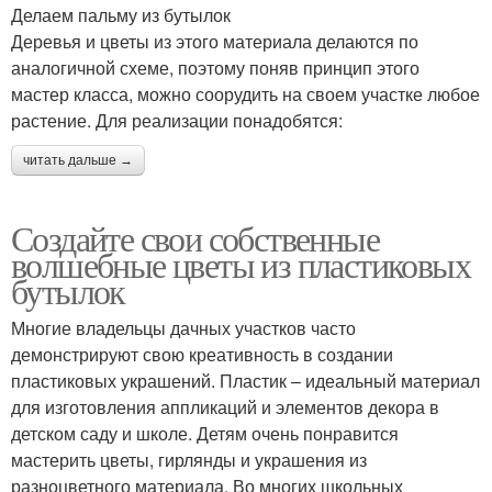
Делаем пальму из бутылок
Деревья и цветы из этого материала делаются по
аналогичной схеме, поэтому поняв принцип этого
мастер класса, можно соорудить на своем участке любое
растение. Для реализации понадобятся:
читать дальше →
Создайте свои собственные
волшебные цветы из пластиковых
бутылок
Многие владельцы дачных участков часто
демонстрируют свою креативность в создании
пластиковых украшений. Пластик – идеальный материал
для изготовления аппликаций и элементов декора в
детском саду и школе. Детям очень понравится
мастерить цветы, гирлянды и украшения из
разноцветного материала. Во многих школьных