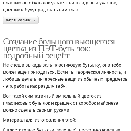
пластиковых бутылок украсят ваш садовый участок,
цветник и будут радовать вам глаз.
читать дальше →
Создание большого вьющегося
цветка из ПЭТ-бутылок:
подробный рецепт
Не спеши выкидывать пластиковую бутылку, она тебе
может еще пригодиться. Если ты творческая личность, и
любишь делать интересные вещи из обычных предметов
- эта работа как раз для тебя.
Вот такой симпатичный ампельный цветок из
пластиковых бутылок и крышек от коробок майонеза
можно сделать своими руками.
Материал для изготовления этой:
3 пластиковые бутылки (зеленые), несколько красных