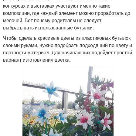
конкурсах и выставках участвуют именно такие
композиции, где каждый элемент можно проработать до
мелочей. Вот почему родителям не следует
выбрасывать использованные бутылки.
Чтобы сделать красивые цветы из пластиковых бутылок
своими руками, нужно подобрать подходящий по цвету и
плотности материал. Для начинающих подойдет простой
вариант изготовления цветка.