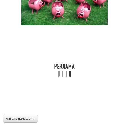
читать дальше →