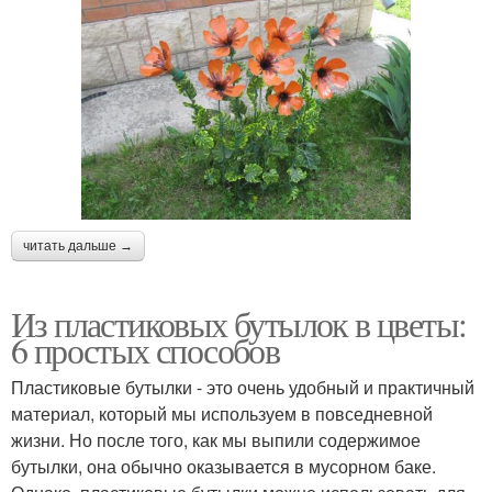
читать дальше →
Из пластиковых бутылок в цветы:
6 простых способов
Пластиковые бутылки - это очень удобный и практичный
материал, который мы используем в повседневной
жизни. Но после того, как мы выпили содержимое
бутылки, она обычно оказывается в мусорном баке.