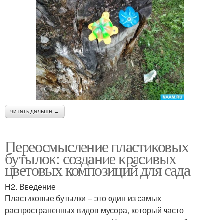
читать дальше →
Переосмысление пластиковых
бутылок: создание красивых
цветовых композиций для сада
H2. Введение
Пластиковые бутылки – это один из самых
распространенных видов мусора, который часто