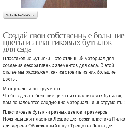
читать дальше →
Создай свои собственные большие
цветы из пластиковых бутылок
для сада
Пластиковые бутылки – это отличный материал для
создания декоративных элементов для сада. В этой
статье мы расскажем, как изготовить из них большие
цветы.
Материалы и инструменты
Чтобы сделать большие цветы из пластиковых бутылок,
вам понадобятся следующие материалы и инструменты:
Пластиковые бутылки разных цветов и размеров
Ножницы для пластика Лезвие для резки пластика Пилка
для дерева Обожженный шнур Трещотка Лента для