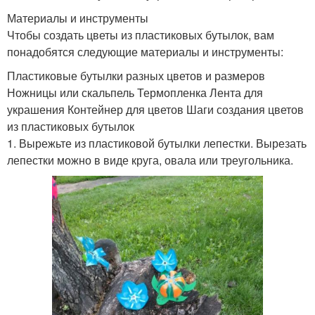
Материалы и инструменты
Чтобы создать цветы из пластиковых бутылок, вам
понадобятся следующие материалы и инструменты:
Пластиковые бутылки разных цветов и размеров
Ножницы или скальпель Термопленка Лента для
украшения Контейнер для цветов Шаги создания цветов
из пластиковых бутылок
1. Вырежьте из пластиковой бутылки лепестки. Вырезать
лепестки можно в виде круга, овала или треугольника.