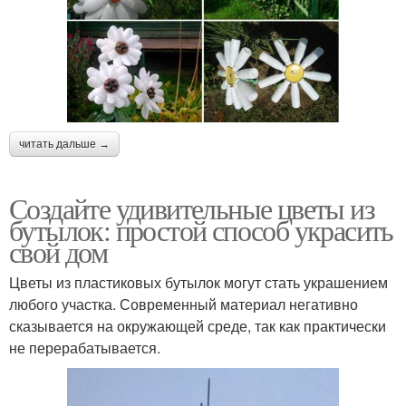
читать дальше →
Создайте удивительные цветы из
бутылок: простой способ украсить
свой дом
Цветы из пластиковых бутылок могут стать украшением
любого участка. Современный материал негативно
сказывается на окружающей среде, так как практически
не перерабатывается.