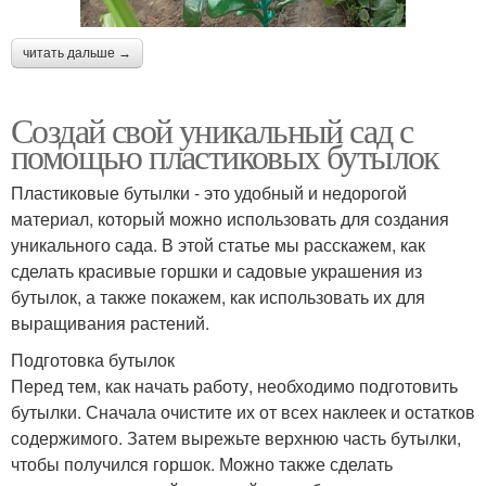
читать дальше →
Создай свой уникальный сад с
помощью пластиковых бутылок
Пластиковые бутылки - это удобный и недорогой
материал, который можно использовать для создания
уникального сада. В этой статье мы расскажем, как
сделать красивые горшки и садовые украшения из
бутылок, а также покажем, как использовать их для
выращивания растений.
Подготовка бутылок
Перед тем, как начать работу, необходимо подготовить
бутылки. Сначала очистите их от всех наклеек и остатков
содержимого. Затем вырежьте верхнюю часть бутылки,
чтобы получился горшок. Можно также сделать