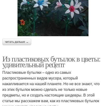
читать дальше →
Из пластиковых бутылок в цветы:
удивительный рецепт
Пластиковые бутылки – одно из самых
распространенных видов мусора, который
накапливается на нашей планете. Но не все знают, что
из этих бутылок можно сделать не только новые
предметы, но и создать настоящие шедевры. В этой
статье мы расскажем вам, как из пластиковых бутылок