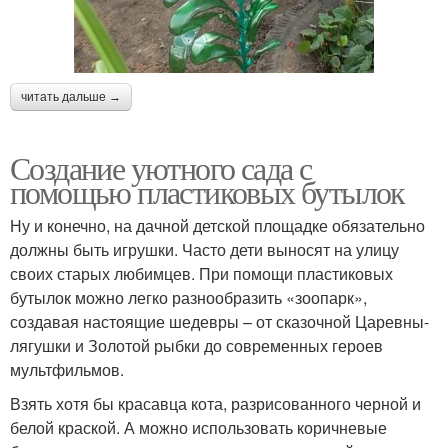
читать дальше →
Создание уютного сада с
помощью пластиковых бутылок
Ну и конечно, на дачной детской площадке обязательно
должны быть игрушки. Часто дети выносят на улицу
своих старых любимцев. При помощи пластиковых
бутылок можно легко разнообразить «зоопарк»,
создавая настоящие шедевры – от сказочной Царевны-
лягушки и Золотой рыбки до современных героев
мультфильмов.
Взять хотя бы красавца кота, разрисованного черной и
белой краской. А можно использовать коричневые