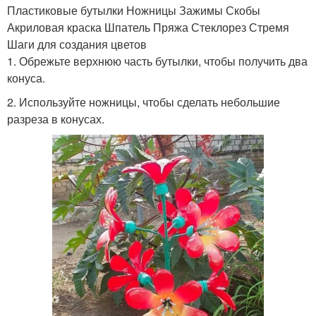
Пластиковые бутылки Ножницы Зажимы Скобы
Акриловая краска Шпатель Пряжа Стеклорез Стремя
Шаги для создания цветов
1. Обрежьте верхнюю часть бутылки, чтобы получить два
конуса.
2. Используйте ножницы, чтобы сделать небольшие
разреза в конусах.