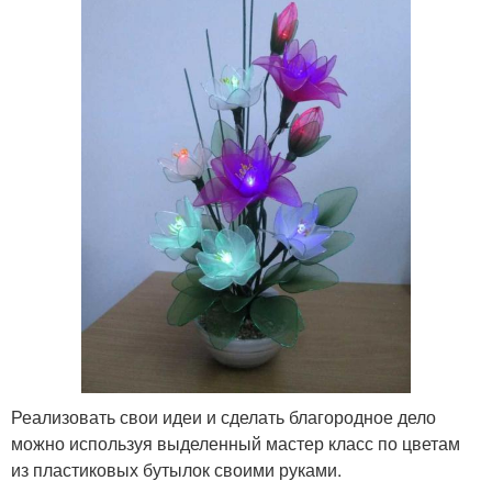
Реализовать свои идеи и сделать благородное дело
можно используя выделенный мастер класс по цветам
из пластиковых бутылок своими руками.