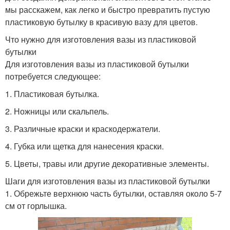
мы расскажем, как легко и быстро превратить пустую
пластиковую бутылку в красивую вазу для цветов.
Что нужно для изготовления вазы из пластиковой
бутылки
Для изготовления вазы из пластиковой бутылки
потребуется следующее:
1. Пластиковая бутылка.
2. Ножницы или скальпель.
3. Различные краски и краскодержатели.
4. Губка или щетка для нанесения краски.
5. Цветы, травы или другие декоративные элементы.
Шаги для изготовления вазы из пластиковой бутылки
1. Обрежьте верхнюю часть бутылки, оставляя около 5-7
см от горлышка.