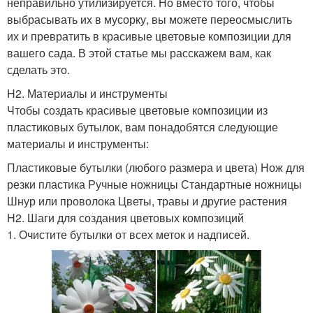
неправильно утилизируется. Но вместо того, чтобы
выбрасывать их в мусорку, вы можете переосмыслить
их и превратить в красивые цветовые композиции для
вашего сада. В этой статье мы расскажем вам, как
сделать это.
H2. Материалы и инструменты
Чтобы создать красивые цветовые композиции из
пластиковых бутылок, вам понадобятся следующие
материалы и инструменты:
Пластиковые бутылки (любого размера и цвета) Нож для
резки пластика Ручные ножницы Стандартные ножницы
Шнур или проволока Цветы, травы и другие растения
H2. Шаги для создания цветовых композиций
1. Очистите бутылки от всех меток и надписей.