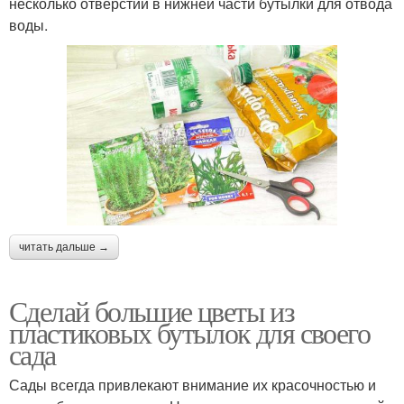
несколько отверстий в нижней части бутылки для отвода
воды.
читать дальше →
Сделай большие цветы из
пластиковых бутылок для своего
сада
Сады всегда привлекают внимание их красочностью и