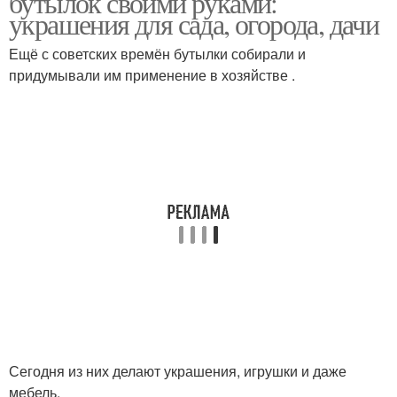
бутылок своими руками:
украшения для сада, огорода, дачи
Ещё с советских времён бутылки собирали и
придумывали им применение в хозяйстве .
Сегодня из них делают украшения, игрушки и даже
мебель.