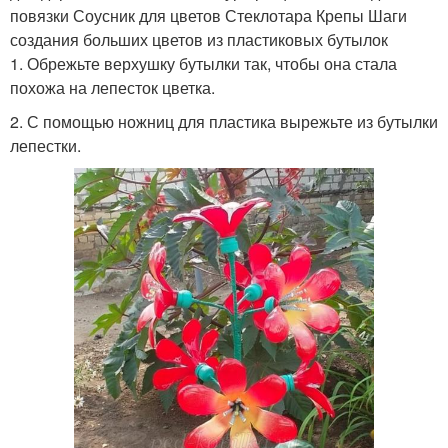
повязки Соусник для цветов Стеклотара Крепы Шаги
создания больших цветов из пластиковых бутылок
1. Обрежьте верхушку бутылки так, чтобы она стала
похожа на лепесток цветка.
2. С помощью ножниц для пластика вырежьте из бутылки
лепестки.