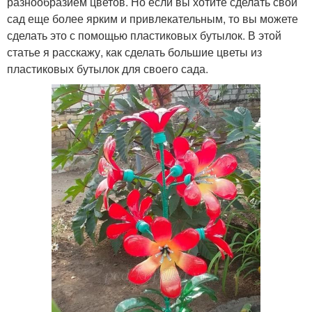
разнообразием цветов. Но если вы хотите сделать свой
сад еще более ярким и привлекательным, то вы можете
сделать это с помощью пластиковых бутылок. В этой
статье я расскажу, как сделать большие цветы из
пластиковых бутылок для своего сада.