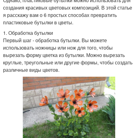
Однако, пластиковые бутылки можно использовать для
создания красивых цветовых композиций. В этой статье
я расскажу вам о 6 простых способах превратить
пластиковые бутылки в цветы.
1. Обработка бутылки
Первый шаг - обработка бутылки. Вы можете
использовать ножницы или нож для того, чтобы
вырезать форму цветка из бутылки. Можно вырезать
круглые, треугольные или другие формы, чтобы создать
различные виды цветов.