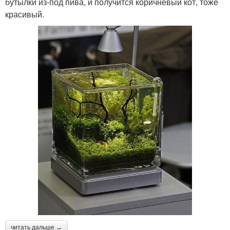
бутылки из-под пива, и получится коричневый кот, тоже
красивый.
читать дальше →