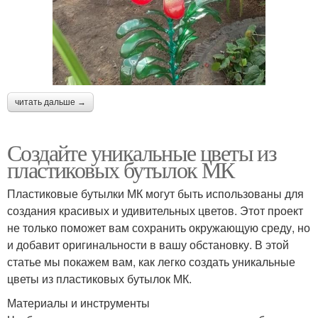
читать дальше →
Создайте уникальные цветы из
пластиковых бутылок МК
Пластиковые бутылки МК могут быть использованы для
создания красивых и удивительных цветов. Этот проект
не только поможет вам сохранить окружающую среду, но
и добавит оригинальности в вашу обстановку. В этой
статье мы покажем вам, как легко создать уникальные
цветы из пластиковых бутылок МК.
Материалы и инструменты