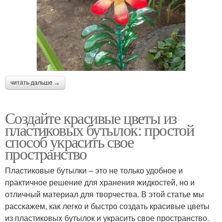
читать дальше →
Создайте красивые цветы из
пластиковых бутылок: простой
способ украсить свое
пространство
Пластиковые бутылки – это не только удобное и
практичное решение для хранения жидкостей, но и
отличный материал для творчества. В этой статье мы
расскажем, как легко и быстро создать красивые цветы
из пластиковых бутылок и украсить свое пространство.