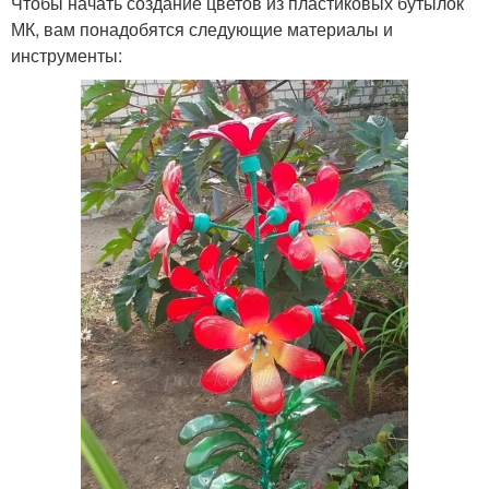
Чтобы начать создание цветов из пластиковых бутылок
МК, вам понадобятся следующие материалы и
инструменты: