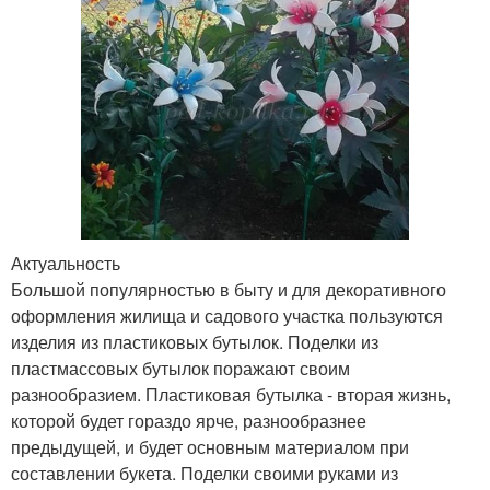
Актуальность
Большой популярностью в быту и для декоративного
оформления жилища и садового участка пользуются
изделия из пластиковых бутылок. Поделки из
пластмассовых бутылок поражают своим
разнообразием. Пластиковая бутылка - вторая жизнь,
которой будет гораздо ярче, разнообразнее
предыдущей, и будет основным материалом при
составлении букета. Поделки своими руками из