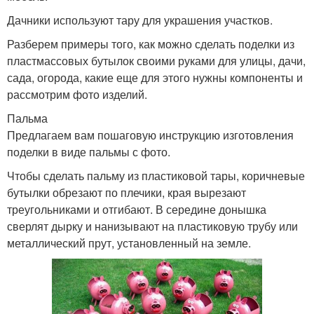
Дачники используют тару для украшения участков.
Разберем примеры того, как можно сделать поделки из
пластмассовых бутылок своими руками для улицы, дачи,
сада, огорода, какие еще для этого нужны компоненты и
рассмотрим фото изделий.
Пальма
Предлагаем вам пошаговую инструкцию изготовления
поделки в виде пальмы с фото.
Чтобы сделать пальму из пластиковой тары, коричневые
бутылки обрезают по плечики, края вырезают
треугольниками и отгибают. В середине донышка
сверлят дырку и нанизывают на пластиковую трубу или
металлический прут, установленный на земле.