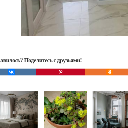
авилось? Поделитесь с друзьями!