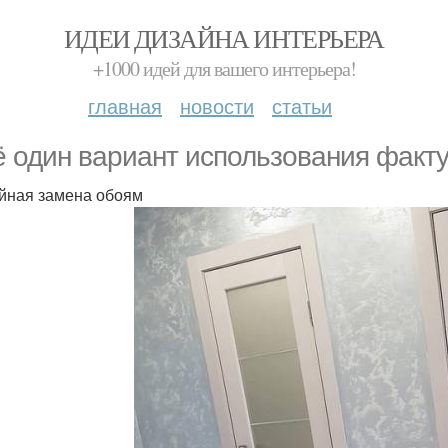
ИДЕИ ДИЗАЙНА ИНТЕРЬЕРА
+1000 идей для вашего интерьера!
главная
новости
статьи
 один вариант использования факту
йная замена обоям