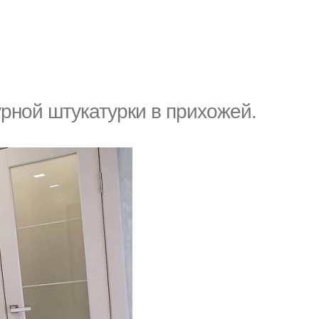
рной штукатурки в прихожей.