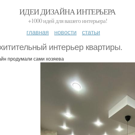
ИДЕИ ДИЗАЙНА ИНТЕРЬЕРА
+1000 идей для вашего интерьера!
главная
новости
статьи
хитительный интерьер квартиры.
айн продумали сами хозяева