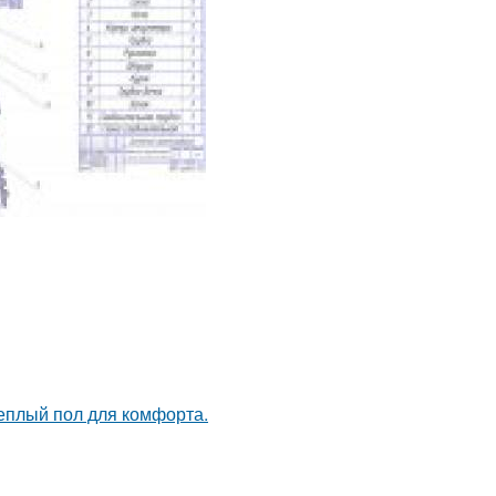
теплый пол для комфорта.