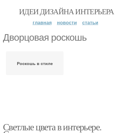
ИДЕИ ДИЗАЙНА ИНТЕРЬЕРА
главная
новости
статьи
Дворцовая роскошь
Роскошь в стиле
Светлые цвета в интерьере.