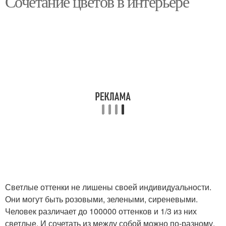
Сочетание цветов в интерьере
Светлые оттенки не лишены своей индивидуальности.
Они могут быть розовыми, зелеными, сиреневыми.
Человек различает до 100000 оттенков и 1/3 из них
светлые. И сочетать из между собой можно по-разному.