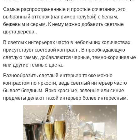
Самые распространенные и простые сочетания, это
выбранный оттенок (например голубой) с белым,
бежевым и серым. К нему можно добавить светлые
цвета дерева .
В светлых интерьерах часто в небольших количествах
присутствует световой контраст . В преобладающую
светлую гамму, добавляются черные, темно-коричневые
или другие темные цвета.
Разнообразить светлый интерьер также можно
контрастом по яркости, ведь светлый интерьер часто
бывает бледным. Ярко красные, зеленые или синие
предметы делают такой интерьер более интересным.