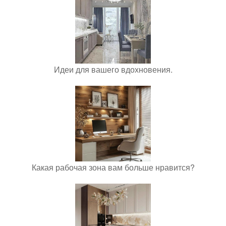
Идеи для вашего вдохновения.
Какая рабочая зона вам больше нравится?