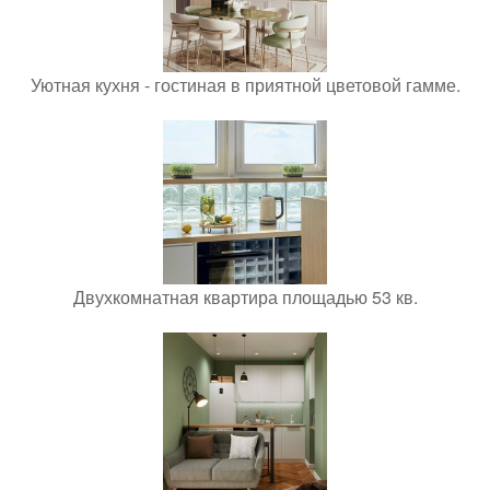
Уютная кухня - гостиная в приятной цветовой гамме.
Двухкомнатная квартира площадью 53 кв.