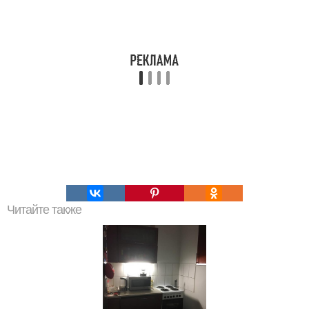
Читайте также