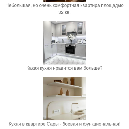
Небольшая, но очень комфортная квартира площадью
32 кв.
Какая кухня нравится вам больше?
Кухня в квартире Сары - боевая и функциональная!