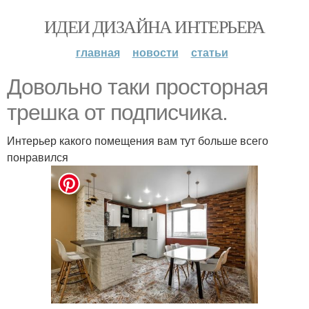
ИДЕИ ДИЗАЙНА ИНТЕРЬЕРА
главная
новости
статьи
Довольно таки просторная
трешка от подписчика.
Интерьер какого помещения вам тут больше всего
понравился