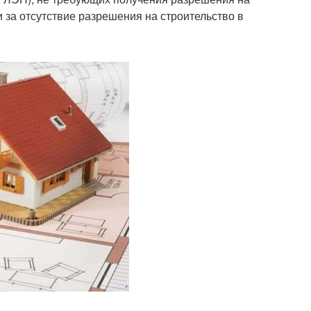
 за отсутствие разрешения на строительство в