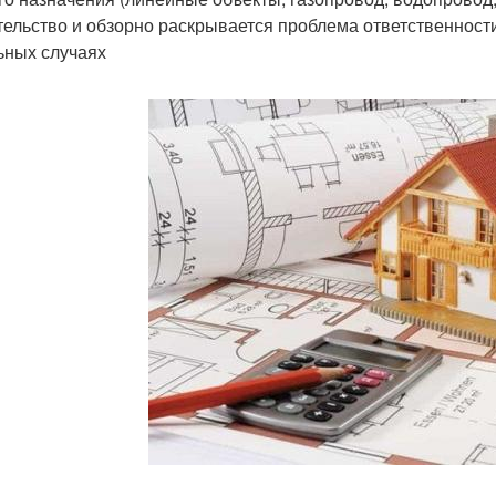
тельство и обзорно раскрывается проблема ответственности
ьных случаях