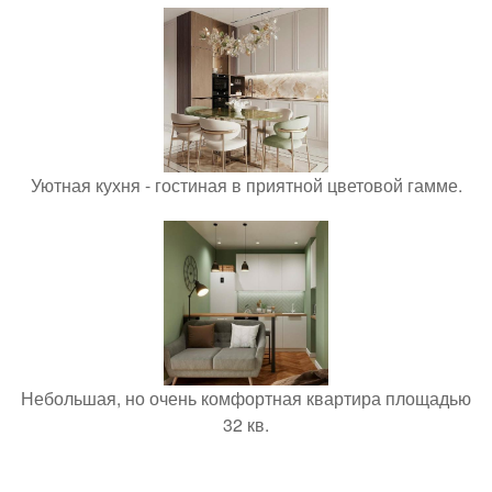
Уютная кухня - гостиная в приятной цветовой гамме.
Небольшая, но очень комфортная квартира площадью
32 кв.