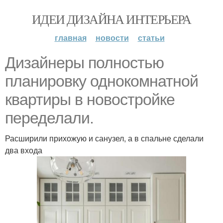
ИДЕИ ДИЗАЙНА ИНТЕРЬЕРА
главная
новости
статьи
Дизайнеры полностью
планировку однокомнатной
квартиры в новостройке
переделали.
Расширили прихожую и санузел, а в спальне сделали
два входа