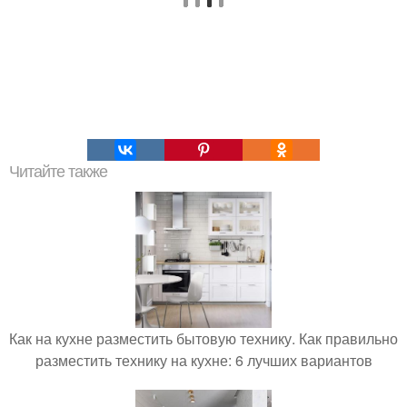
Читайте также
Как на кухне разместить бытовую технику. Как правильно
разместить технику на кухне: 6 лучших вариантов