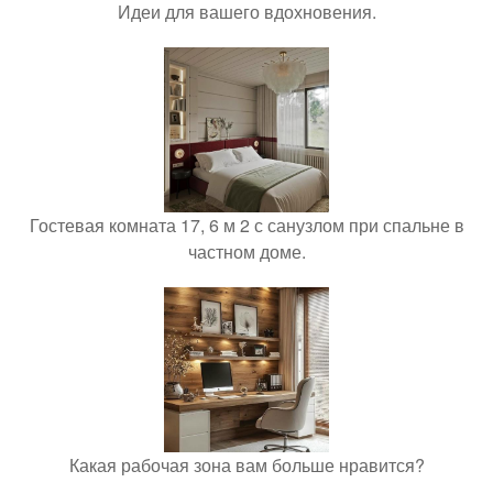
Идеи для вашего вдохновения.
Гостевая комната 17, 6 м 2 с санузлом при спальне в
частном доме.
Какая рабочая зона вам больше нравится?