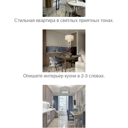
Стильная квартира в светлых приятных тонах.
Опишите интерьер кухни в 2-3 словах.