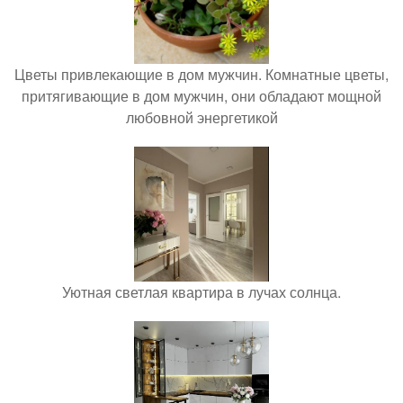
Цветы привлекающие в дом мужчин. Комнатные цветы,
притягивающие в дом мужчин, они обладают мощной
любовной энергетикой
Уютная светлая квартира в лучах солнца.