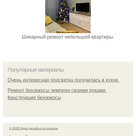
Шикарный ремонт небольшой квартиры.
Популярные материалы
Очень интересная подсветка получилась в кухне.
Ремонт бензокосы чемпион своими руками.
Конструкция бензокосы
© 2026 Идеи дизайна интерьера