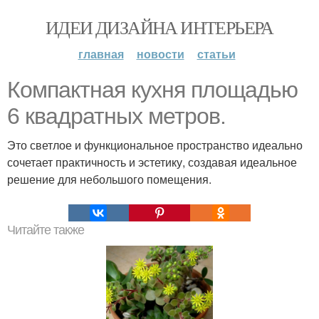
ИДЕИ ДИЗАЙНА ИНТЕРЬЕРА
главная
новости
статьи
Компактная кухня площадью
6 квадратных метров.
Это светлое и функциональное пространство идеально
сочетает практичность и эстетику, создавая идеальное
решение для небольшого помещения.
Читайте также