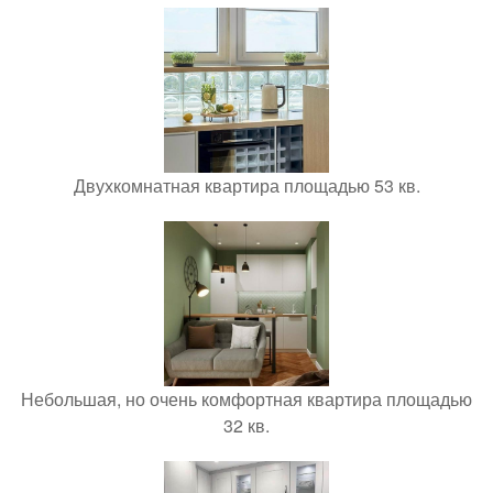
Двухкомнатная квартира площадью 53 кв.
Небольшая, но очень комфортная квартира площадью
32 кв.