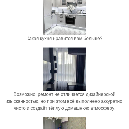
Какая кухня нравится вам больше?
Возможно, ремонт не отличается дизайнерской
изысканностью, но при этом всё выполнено аккуратно,
чисто и создаёт тёплую домашнюю атмосферу.