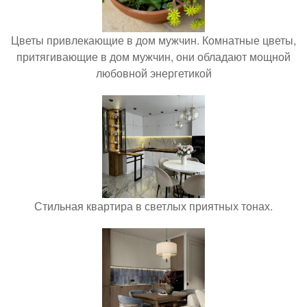
Цветы привлекающие в дом мужчин. Комнатные цветы,
притягивающие в дом мужчин, они обладают мощной
любовной энергетикой
Стильная квартира в светлых приятных тонах.