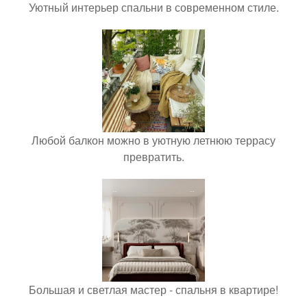
Уютный интерьер спальни в современном стиле.
Любой балкон можно в уютную летнюю террасу
превратить.
Большая и светлая мастер - спальня в квартире!