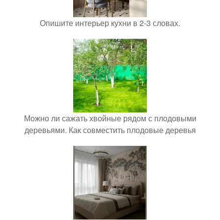
Опишите интерьер кухни в 2-3 словах.
Можно ли сажать хвойные рядом с плодовыми
деревьями. Как совместить плодовые деревья