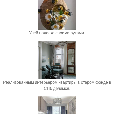
Улей поделка своими руками.
Реализованным интерьером квартиры в старом фонде в
СПб делимся.