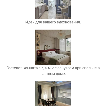
Идеи для вашего вдохновения.
Гостевая комната 17, 6 м 2 с санузлом при спальне в
частном доме.