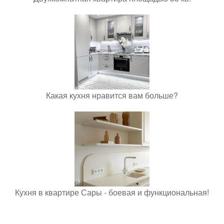
Какая кухня нравится вам больше?
Кухня в квартире Сары - боевая и функциональная!