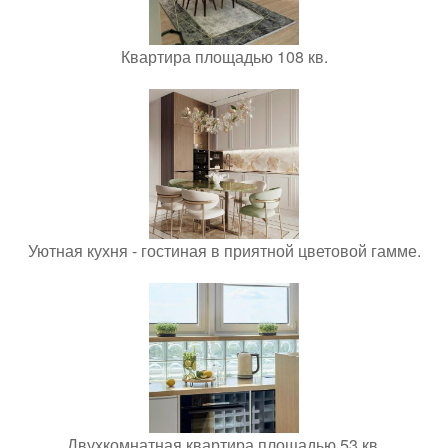
Квартира площадью 108 кв.
Уютная кухня - гостиная в приятной цветовой гамме.
Двухкомнатная квартира площадью 53 кв.