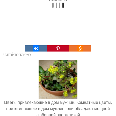
Читайте также
Цветы привлекающие в дом мужчин. Комнатные цветы,
притягивающие в дом мужчин, они обладают мощной
любовной энергетикой