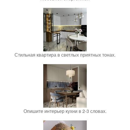
Стильная квартира в светлых приятных тонах.
Опишите интерьер кухни в 2-3 словах.