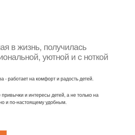
ая в жизнь, получилась
иональной, уютной и с ноткой
 - работает на комфорт и радость детей.
привычки и интересы детей, а не только на
 но и по-настоящему удобным.