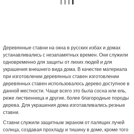
Деревянные ставни на окна в русских избах и домах
устанавливались с незапамятных времен. Они служили
одновременно для защиты от лихих людей и для
украшения внешнего вида дома. В качестве материала
при изготовлении деревянных ставен изготовлении
деревянных ставен использовалось дерево доступное в
данной местности. Чаще всего это была сосна или ель,
реже лиственница и другие, более благородные породы
дерева. Для украшения дома изготавливались резные
ставни.
Ставни служили защитным экраном от палящих лучей
солнца, создавая прохладу и тишину в доме, кроме того