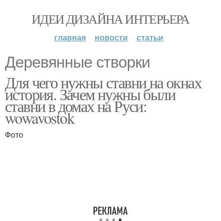
ИДЕИ ДИЗАЙНА ИНТЕРЬЕРА
главная
новости
статьи
Деревянные створки
Для чего нужны ставни на окнах
история. Зачем нужны были
ставни в домах на Руси:
wowavostok
Фото