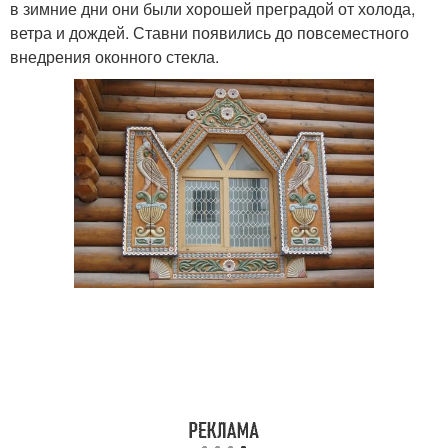
в зимние дни они были хорошей преградой от холода,
ветра и дождей. Ставни появились до повсеместного
внедрения оконного стекла.