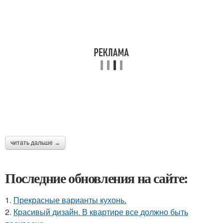
читать дальше →
Последние обновления на сайте:
1.
Прекрасные варианты кухонь.
2.
Красивый дизайн. В квартире все должно быть