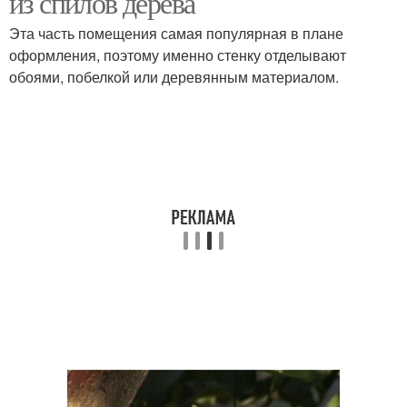
из спилов дерева
Эта часть помещения самая популярная в плане
оформления, поэтому именно стенку отделывают
обоями, побелкой или деревянным материалом.