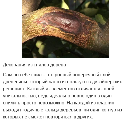
Декорация из спилов дерева
Сам по себе спил – это ровный поперечный слой
древесины, который часто используют в дизайнерских
решениях. Каждый из элементов отличается своей
уникальностью, ведь идеально ровно один в один
спилить просто невозможно. На каждой из пластин
выходят годичные кольца деревьев, ни один контур из
которых не сможет повториться в других.