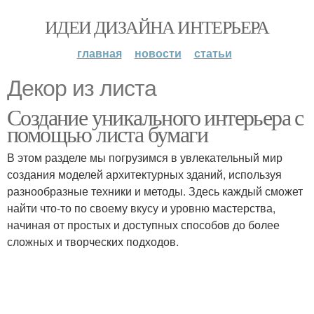
ИДЕИ ДИЗАЙНА ИНТЕРЬЕРА
главная
новости
статьи
Декор из листа
Создание уникального интерьера с
помощью листа бумаги
В этом разделе мы погрузимся в увлекательный мир
создания моделей архитектурных зданий, используя
разнообразные техники и методы. Здесь каждый сможет
найти что-то по своему вкусу и уровню мастерства,
начиная от простых и доступных способов до более
сложных и творческих подходов.