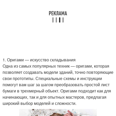
1. Оригами — искусство складывания
Одна из самых популярных техник — оригами, которая
позволяет создавать модели зданий, точно повторяющие
свои прототипы. Специальные схемы и инструкции
помогут вам шаг за шагом преобразовать простой лист
бумаги в трехмерный объект. Оригами подходит как для
начинающих, так и для опытных мастеров, предлагая
широкий выбор моделей и сложности.