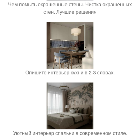
Чем помыть окрашенные стены. Чистка окрашенных
стен. Лучшие решения
Опишите интерьер кухни в 2-3 словах.
Уютный интерьер спальни в современном стиле.