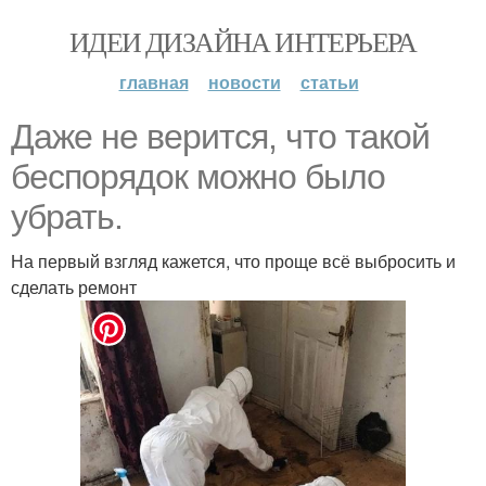
ИДЕИ ДИЗАЙНА ИНТЕРЬЕРА
главная
новости
статьи
Даже не верится, что такой
беспорядок можно было
убрать.
На первый взгляд кажется, что проще всё выбросить и
сделать ремонт