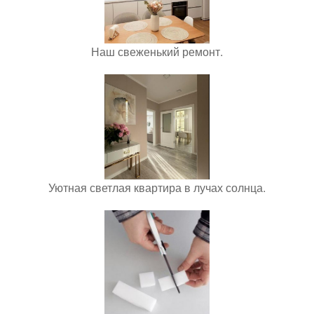
Наш свеженький ремонт.
Уютная светлая квартира в лучах солнца.