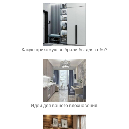
Какую прихожую выбрали бы для себя?
Идеи для вашего вдохновения.