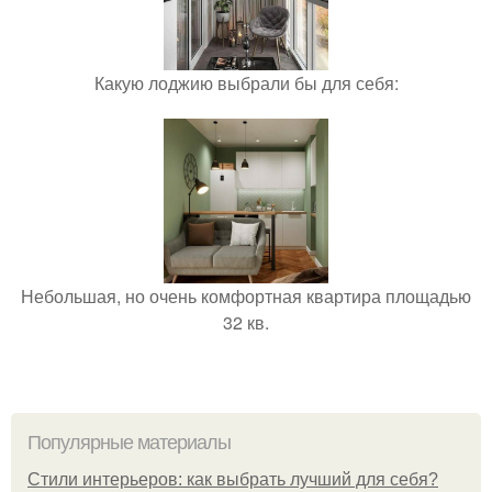
Какую лоджию выбрали бы для себя:
Небольшая, но очень комфортная квартира площадью
32 кв.
Популярные материалы
Стили интерьеров: как выбрать лучший для себя?