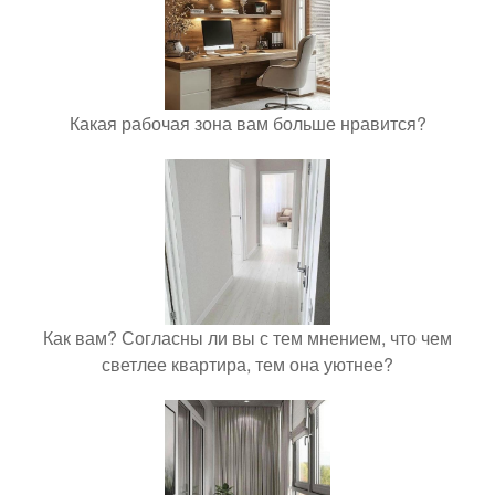
Какая рабочая зона вам больше нравится?
Как вам? Согласны ли вы с тем мнением, что чем
светлее квартира, тем она уютнее?