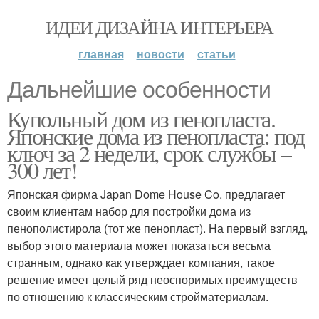
ИДЕИ ДИЗАЙНА ИНТЕРЬЕРА
главная
новости
статьи
Дальнейшие особенности
Купольный дом из пенопласта.
Японские дома из пенопласта: под
ключ за 2 недели, срок службы –
300 лет!
Японская фирма Japan Dome House Co. предлагает
своим клиентам набор для постройки дома из
пенополистирола (тот же пенопласт). На первый взгляд,
выбор этого материала может показаться весьма
странным, однако как утверждает компания, такое
решение имеет целый ряд неоспоримых преимуществ
по отношению к классическим стройматериалам.