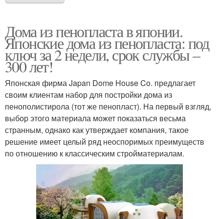
Дома из пенопласта в японии.
Японские дома из пенопласта: под
ключ за 2 недели, срок службы –
300 лет!
Японская фирма Japan Dome House Co. предлагает
своим клиентам набор для постройки дома из
пенополистирола (тот же пенопласт). На первый взгляд,
выбор этого материала может показаться весьма
странным, однако как утверждает компания, такое
решение имеет целый ряд неоспоримых преимуществ
по отношению к классическим стройматериалам.