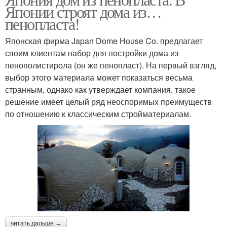
Японии строят дома из…
пенопласта!
Японская фирма Japan Dome House Co. предлагает
своим клиентам набор для постройки дома из
пенополистирола (он же пенопласт). На первый взгляд,
выбор этого материала может показаться весьма
странным, однако как утверждает компания, такое
решение имеет целый ряд неоспоримых преимуществ
по отношению к классическим стройматериалам.
читать дальше →