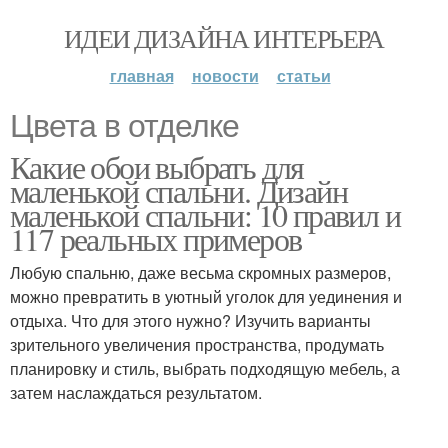
ИДЕИ ДИЗАЙНА ИНТЕРЬЕРА
главная
новости
статьи
Цвета в отделке
Какие обои выбрать для
маленькой спальни. Дизайн
маленькой спальни: 10 правил и
117 реальных примеров
Любую спальню, даже весьма скромных размеров,
можно превратить в уютный уголок для уединения и
отдыха. Что для этого нужно? Изучить варианты
зрительного увеличения пространства, продумать
планировку и стиль, выбрать подходящую мебель, а
затем наслаждаться результатом.