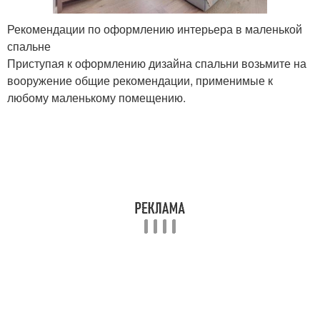
Рекомендации по оформлению интерьера в маленькой
спальне
Приступая к оформлению дизайна спальни возьмите на
вооружение общие рекомендации, применимые к
любому маленькому помещению.