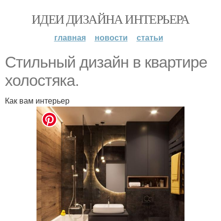
ИДЕИ ДИЗАЙНА ИНТЕРЬЕРА
главная
новости
статьи
Cтильный дизайн в квартире
холостяка.
Как вам интерьер