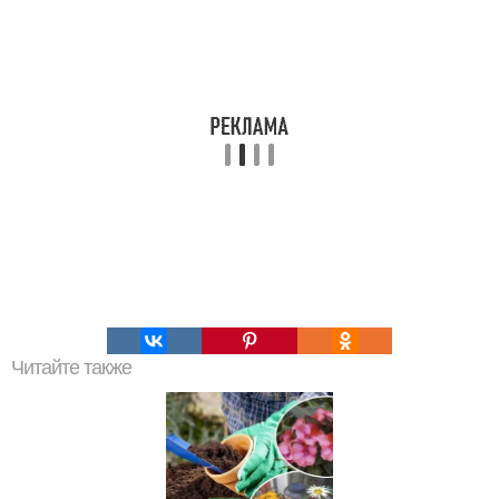
Читайте также