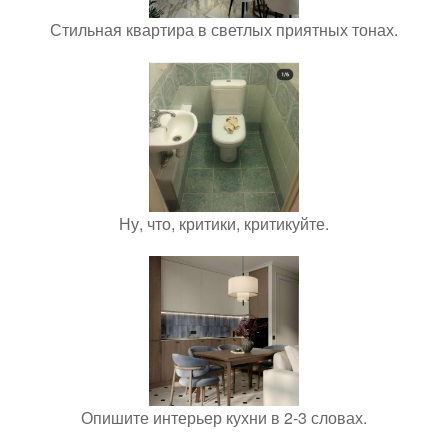
Стильная квартира в светлых приятных тонах.
Ну, что, критики, критикуйте.
Опишите интерьер кухни в 2-3 словах.