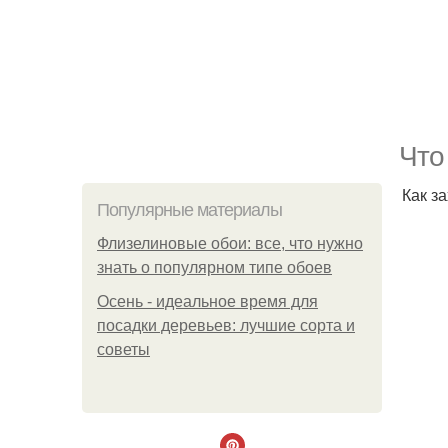
Что
Как за
Популярные материалы
Флизелиновые обои: все, что нужно
знать о популярном типе обоев
Осень - идеальное время для
посадки деревьев: лучшие сорта и
советы