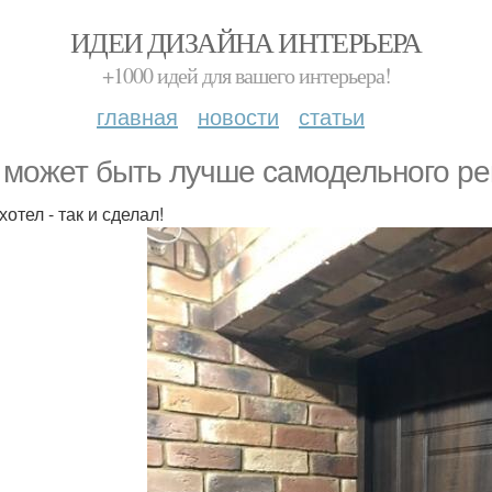
ИДЕИ ДИЗАЙНА ИНТЕРЬЕРА
+1000 идей для вашего интерьера!
главная
новости
статьи
 может быть лучше самодельного ре
хотел - так и сделал!