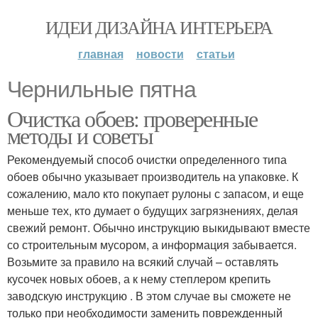
ИДЕИ ДИЗАЙНА ИНТЕРЬЕРА
главная
новости
статьи
Чернильные пятна
Очистка обоев: проверенные
методы и советы
Рекомендуемый способ очистки определенного типа
обоев обычно указывает производитель на упаковке. К
сожалению, мало кто покупает рулоны с запасом, и еще
меньше тех, кто думает о будущих загрязнениях, делая
свежий ремонт. Обычно инструкцию выкидывают вместе
со строительным мусором, а информация забывается.
Возьмите за правило на всякий случай – оставлять
кусочек новых обоев, а к нему степлером крепить
заводскую инструкцию . В этом случае вы сможете не
только при необходимости заменить поврежденный