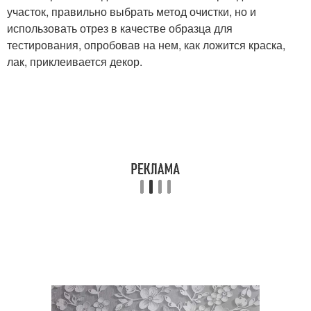
участок, правильно выбрать метод очистки, но и
использовать отрез в качестве образца для
тестирования, опробовав на нем, как ложится краска,
лак, приклеивается декор.