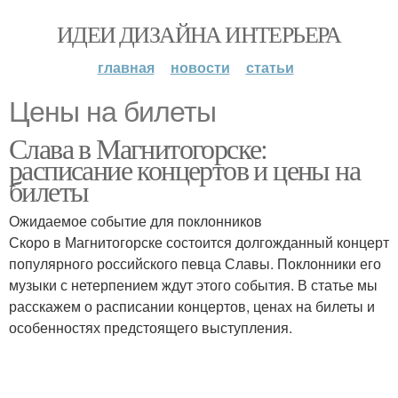
ИДЕИ ДИЗАЙНА ИНТЕРЬЕРА
главная
новости
статьи
Цены на билеты
Слава в Магнитогорске:
расписание концертов и цены на
билеты
Ожидаемое событие для поклонников
Скоро в Магнитогорске состоится долгожданный концерт
популярного российского певца Славы. Поклонники его
музыки с нетерпением ждут этого события. В статье мы
расскажем о расписании концертов, ценах на билеты и
особенностях предстоящего выступления.