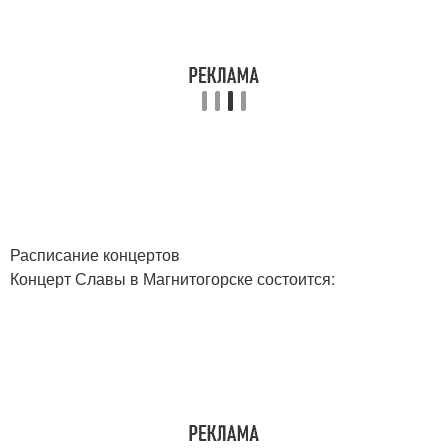
Расписание концертов
Концерт Славы в Магнитогорске состоится: