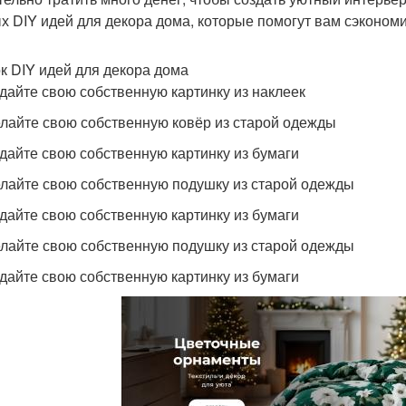
х DIY идей для декора дома, которые помогут вам сэкономит
к DIY идей для декора дома
здайте свою собственную картинку из наклеек
елайте свою собственную ковёр из старой одежды
здайте свою собственную картинку из бумаги
елайте свою собственную подушку из старой одежды
здайте свою собственную картинку из бумаги
елайте свою собственную подушку из старой одежды
здайте свою собственную картинку из бумаги