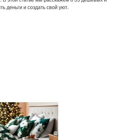
ь деньги и создать свой уют.