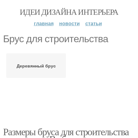
ИДЕИ ДИЗАЙНА ИНТЕРЬЕРА
главная
новости
статьи
Брус для строительства
Деревянный брус
Размеры бруса для строительства