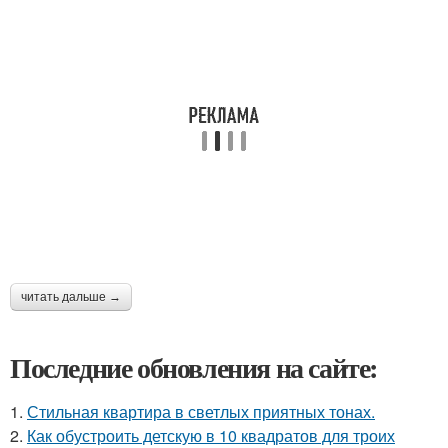
читать дальше →
Последние обновления на сайте:
1.
Стильная квартира в светлых приятных тонах.
2.
Как обустроить детскую в 10 квадратов для троих