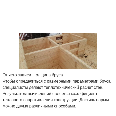
От чего зависит толщина бруса
Чтобы определиться с размерными параметрами бруса,
специалисты делают теплотехнический расчет стен.
Результатом вычислений является коэффициент
теплового сопротивления конструкции. Достичь нормы
можно двумя различными способами.