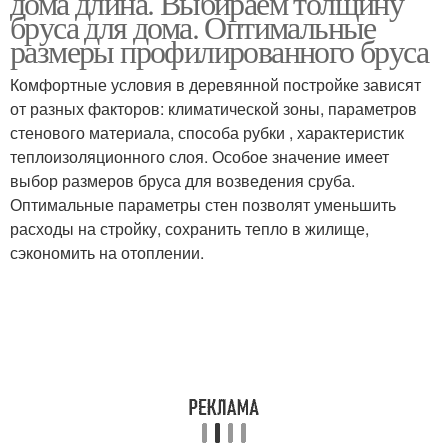
дома длина. Выбираем толщину
бруса для дома. Оптимальные
размеры профилированного бруса
Комфортные условия в деревянной постройке зависят
от разных факторов: климатической зоны, параметров
стенового материала, способа рубки , характеристик
теплоизоляционного слоя. Особое значение имеет
выбор размеров бруса для возведения сруба.
Оптимальные параметры стен позволят уменьшить
расходы на стройку, сохранить тепло в жилище,
сэкономить на отоплении.