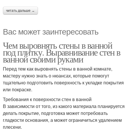
читать дальше →
Вас может заинтересовать
Чем выровнять стены в ванной
под плитку. Выравнивание стен в
ванной своими руками
Перед тем как выровнять стены в ванной комнате,
мастеру нужно знать о нюансах, которые помогут
тщательно подготовить поверхность к укладке покрытия
или покраске.
Требования к поверхности стен в ванной
В зависимости от того, из какого материала планируется
делать покрытие, подготовка может потребовать
гладкости основания, а может ограничиться удалением
плесени.