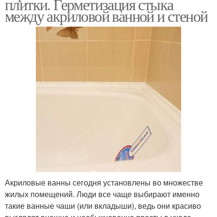
плитки. Герметизация стыка
между акриловой ванной и стеной
Акриловые ванны сегодня установлены во множестве
жилых помещений. Люди все чаще выбирают именно
такие ванные чаши (или вкладыши), ведь они красиво