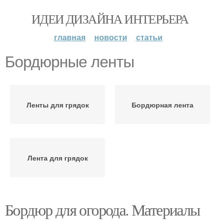
ИДЕИ ДИЗАЙНА ИНТЕРЬЕРА
главная
новости
статьи
Бордюрные ленты
Ленты для грядок
Бордюрная лента
Лента для грядок
Бордюр для огорода. Материалы