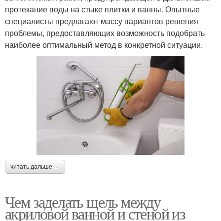
протекание воды на стыке плитки и ванны. Опытные
специалисты предлагают массу вариантов решения
проблемы, предоставляющих возможность подобрать
наиболее оптимальный метод в конкретной ситуации.
читать дальше →
Чем заделать щель между
акриловой ванной и стеной из