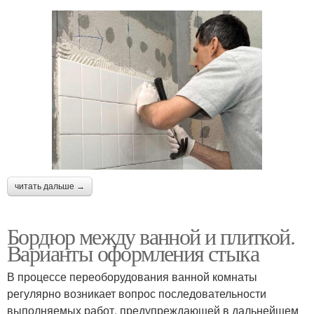
читать дальше →
Бордюр между ванной и плиткой.
Варианты оформления стыка
В процессе переоборудования ванной комнаты
регулярно возникает вопрос последовательности
выполняемых работ, предупреждающей в дальнейшем