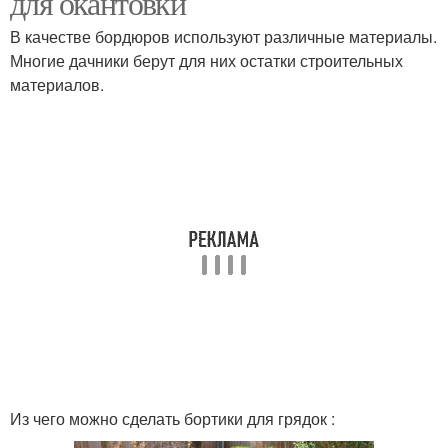
для окантовки
В качестве бордюров используют различные материалы.
Многие дачники берут для них остатки строительных
материалов.
Из чего можно сделать бортики для грядок :