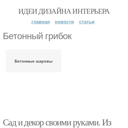
ИДЕИ ДИЗАЙНА ИНТЕРЬЕРА
главная
новости
статьи
Бетонный грибок
Бетонные шаровы
Сад и декор своими руками. Из