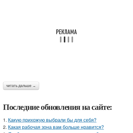
читать дальше →
Последние обновления на сайте:
1.
Какую прихожую выбрали бы для себя?
2.
Какая рабочая зона вам больше нравится?