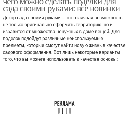
чего можно сделать поделки для
сада своими руками: все новинки
Декор сада своими руками – это отличная возможность
не только оригинально оформить территорию, но и
избавится от множества ненужных в доме вещей. Для
поделок подойдут различные неиспользуемые
предметы, которые смогут найти новую жизнь в качестве
садового оформления. Вот лишь некоторые варианты
того, что вы можете использовать в качестве основы: