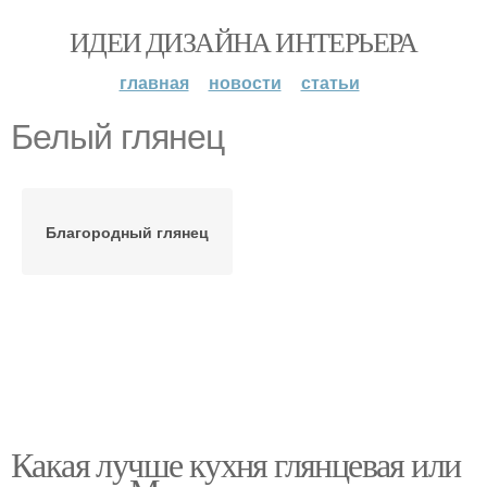
ИДЕИ ДИЗАЙНА ИНТЕРЬЕРА
главная
новости
статьи
Белый глянец
Благородный глянец
Какая лучше кухня глянцевая или