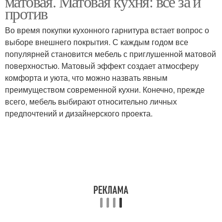
матовая. Матовая кухня: все за и
против
Во время покупки кухонного гарнитура встает вопрос о
выборе внешнего покрытия. С каждым годом все
популярней становится мебель с приглушенной матовой
поверхностью. Матовый эффект создает атмосферу
комфорта и уюта, что можно назвать явным
преимуществом современной кухни. Конечно, прежде
всего, мебель выбирают относительно личных
предпочтений и дизайнерского проекта.