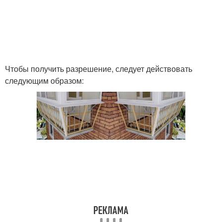
Чтобы получить разрешение, следует действовать
следующим образом: