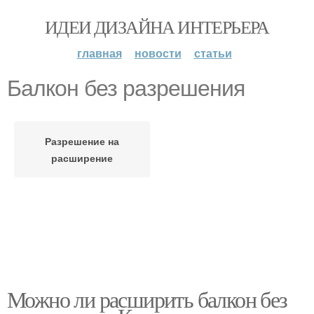
ИДЕИ ДИЗАЙНА ИНТЕРЬЕРА
главная
новости
статьи
Балкон без разрешения
Разрешение на
расширение
Можно ли расширить балкон без