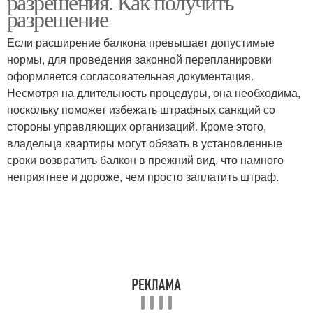
разрешения. Как получить
разрешение
Если расширение балкона превышает допустимые
нормы, для проведения законной перепланировки
оформляется согласовательная документация.
Несмотря на длительность процедуры, она необходима,
поскольку поможет избежать штрафных санкций со
стороны управляющих организаций. Кроме этого,
владельца квартиры могут обязать в установленные
сроки возвратить балкон в прежний вид, что намного
неприятнее и дороже, чем просто заплатить штраф.