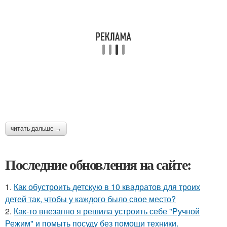
читать дальше →
Последние обновления на сайте:
1.
Как обустроить детскую в 10 квадратов для троих
детей так, чтобы у каждого было свое место?
2.
Как-то внезапно я решила устроить себе "Ручной
Режим" и помыть посуду без помощи техники.