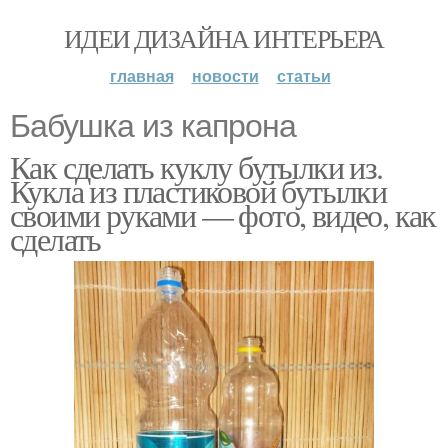
ИДЕИ ДИЗАЙНА ИНТЕРЬЕРА
главная
новости
статьи
Бабушка из капрона
Как сделать куклу бутылки из.
Кукла из пластиковой бутылки
своими руками — фото, видео, как
сделать