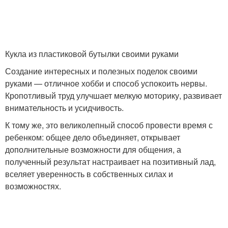
Кукла из пластиковой бутылки своими руками
Создание интересных и полезных поделок своими
руками — отличное хобби и способ успокоить нервы.
Кропотливый труд улучшает мелкую моторику, развивает
внимательность и усидчивость.
К тому же, это великолепный способ провести время с
ребенком: общее дело объединяет, открывает
дополнительные возможности для общения, а
полученный результат настраивает на позитивный лад,
вселяет уверенность в собственных силах и
возможностях.