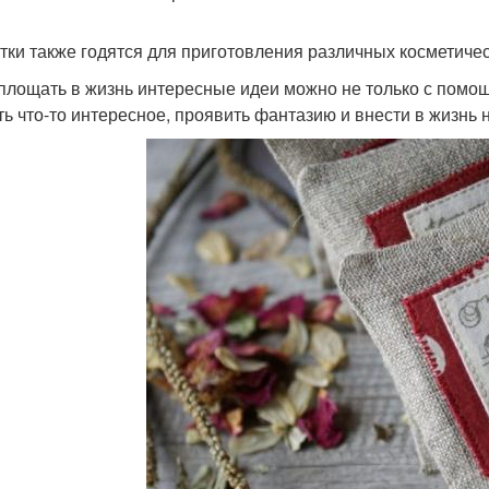
тки также годятся для приготовления различных косметичес
площать в жизнь интересные идеи можно не только с помо
ть что-то интересное, проявить фантазию и внести в жизнь 