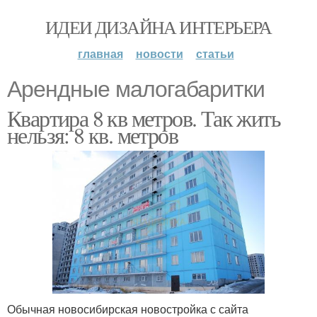
ИДЕИ ДИЗАЙНА ИНТЕРЬЕРА
главная
новости
статьи
Арендные малогабаритки
Квартира 8 кв метров. Так жить
нельзя: 8 кв. метров
Обычная новосибирская новостройка с сайта